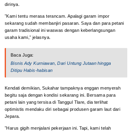
dirinya.
"Kami tentu merasa terancam. Apalagi garam impor
sekarang sudah membanjiri pasaran. Saya dan para petani
garam tradisional ini waswas dengan keberlangsungan
usaha kami," jelasnya.
Baca Juga:
Bisnis Ady Kurniawan, Dari Untung Jutaan hingga
Ditipu Habis-habisan
Kendati demikian, Sukahar tampaknya enggan menyerah
begitu saja dengan kondisi sekarang ini. Bersama para
petani lain yang tersisa di Tanggul Tlare, dia terlihat
optimistis mendaku diri sebagai produsen garam laut dari
Jepara.
"Harus gigih menjalani pekerjaan ini. Tapi, kami telah