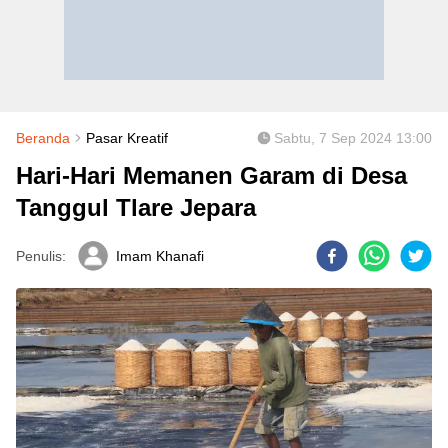
Beranda
Pasar Kreatif
Sabtu, 7 Sep 2024 13:00
Hari-Hari Memanen Garam di Desa
Tanggul Tlare Jepara
Penulis:
Imam Khanafi