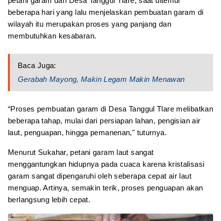
petani garam dari Desa Tanggul Tlare, saat ditemui
beberapa hari yang lalu menjelaskan pembuatan garam di
wilayah itu merupakan proses yang panjang dan
membutuhkan kesabaran.
Baca Juga:
Gerabah Mayong, Makin Legam Makin Menawan
“Proses pembuatan garam di Desa Tanggul Tlare melibatkan
beberapa tahap, mulai dari persiapan lahan, pengisian air
laut, penguapan, hingga pemanenan," tuturnya.
Menurut Sukahar, petani garam laut sangat
menggantungkan hidupnya pada cuaca karena kristalisasi
garam sangat dipengaruhi oleh seberapa cepat air laut
menguap. Artinya, semakin terik, proses penguapan akan
berlangsung lebih cepat.