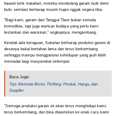
bawah terik matahari, mereka mendulang garam bulir demi
bulir, sembari berharap musim hujan nggak segera tiba.
"Bagi kami, garam dari Tanggul Tlare bukan semata
komoditas, tapi juga warisan budaya yang perlu kami
lestarikan dan wariskan," ungkapnya, mengambang.
Kendati ada keraguan, Sukahar berharap produksi garam di
desanya bakal bertahan lama dan terus berkembang
sehingga mampu menggaransi kehidupan yang jauh lebih
memadai bagi masyarakat setempat.
Baca Juga:
Tips Memulai Bisnis Thrifting: Produk, Harga, dan
Supplier
"Semoga produksi garam ini akan terus menghidupi kami,
terus berkembang, dan bisa diwariskan ke anak cucu kami