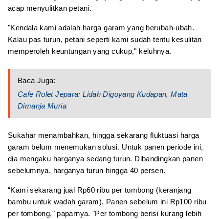
acap menyulitkan petani.
"Kendala kami adalah harga garam yang berubah-ubah.
Kalau pas turun, petani seperti kami sudah tentu kesulitan
memperoleh keuntungan yang cukup," keluhnya.
Baca Juga:
Cafe Rolet Jepara: Lidah Digoyang Kudapan, Mata
Dimanja Muria
Sukahar menambahkan, hingga sekarang fluktuasi harga
garam belum menemukan solusi. Untuk panen periode ini,
dia mengaku harganya sedang turun. Dibandingkan panen
sebelumnya, harganya turun hingga 40 persen.
“Kami sekarang jual Rp60 ribu per tombong (keranjang
bambu untuk wadah garam). Panen sebelum ini Rp100 ribu
per tombong," paparnya. "Per tombong berisi kurang lebih