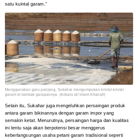
satu kuintal garam."
Menggunakan garu panjang, Sukahar mengumpukan kristal-kristal
garam di tambak garapannya. (Inibaru.id/ Imam Khanafi)
Selain itu, Sukahar juga mengeluhkan persaingan produk
antara garam bikinannya dengan garam impor yang
semakin ketat. Menurutnya, persaingan harga dan kualitas
ini tentu saja akan berpotensi besar menggerus
keberlangsungan usaha petani garam tradisional seperti