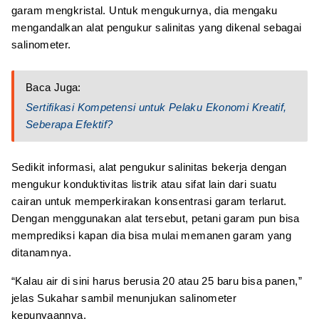
garam mengkristal. Untuk mengukurnya, dia mengaku
mengandalkan alat pengukur salinitas yang dikenal sebagai
salinometer.
Baca Juga:
Sertifikasi Kompetensi untuk Pelaku Ekonomi Kreatif,
Seberapa Efektif?
Sedikit informasi, alat pengukur salinitas bekerja dengan
mengukur konduktivitas listrik atau sifat lain dari suatu
cairan untuk memperkirakan konsentrasi garam terlarut.
Dengan menggunakan alat tersebut, petani garam pun bisa
memprediksi kapan dia bisa mulai memanen garam yang
ditanamnya.
“Kalau air di sini harus berusia 20 atau 25 baru bisa panen,”
jelas Sukahar sambil menunjukan salinometer
kepunyaannya.