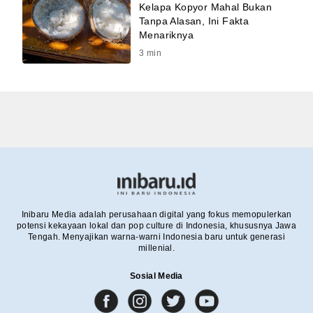
Kelapa Kopyor Mahal Bukan
Tanpa Alasan, Ini Fakta
Menariknya
3
min
Inibaru Media adalah perusahaan digital yang fokus memopulerkan
potensi kekayaan lokal dan pop culture di Indonesia, khususnya Jawa
Tengah. Menyajikan warna-warni Indonesia baru untuk generasi
millenial.
Sosial Media