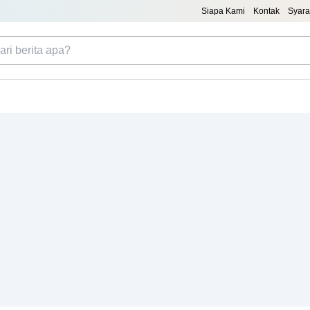
Siapa Kami
Kontak
Syara