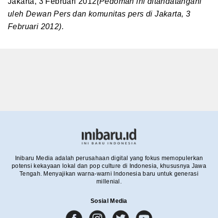
Jakarta, 3 Februari 2012
(Pedoman ini ditandatangani
uleh Dewan Pers dan komunitas pers di Jakarta, 3
Februari 2012).
Inibaru Media adalah perusahaan digital yang fokus memopulerkan
potensi kekayaan lokal dan pop culture di Indonesia, khususnya Jawa
Tengah. Menyajikan warna-warni Indonesia baru untuk generasi
millenial.
Sosial Media