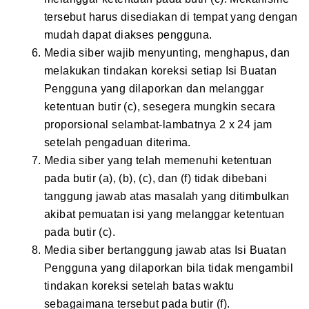
tersebut harus disediakan di tempat yang dengan
mudah dapat diakses pengguna.
Media siber wajib menyunting, menghapus, dan
melakukan tindakan koreksi setiap Isi Buatan
Pengguna yang dilaporkan dan melanggar
ketentuan butir (c), sesegera mungkin secara
proporsional selambat-lambatnya 2 x 24 jam
setelah pengaduan diterima.
Media siber yang telah memenuhi ketentuan
pada butir (a), (b), (c), dan (f) tidak dibebani
tanggung jawab atas masalah yang ditimbulkan
akibat pemuatan isi yang melanggar ketentuan
pada butir (c).
Media siber bertanggung jawab atas Isi Buatan
Pengguna yang dilaporkan bila tidak mengambil
tindakan koreksi setelah batas waktu
sebagaimana tersebut pada butir (f).