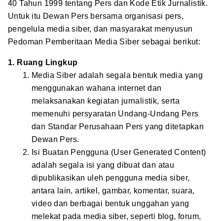
40 Tahun 1999 tentang Pers dan Kode Etik Jurnalistik.
Untuk itu Dewan Pers bersama organisasi pers,
pengelula media siber, dan masyarakat menyusun
Pedoman Pemberitaan Media Siber sebagai berikut:
1. Ruang Lingkup
Media Siber adalah segala bentuk media yang
menggunakan wahana internet dan
melaksanakan kegiatan jurnalistik, serta
memenuhi persyaratan Undang-Undang Pers
dan Standar Perusahaan Pers yang ditetapkan
Dewan Pers.
Isi Buatan Pengguna (User Generated Content)
adalah segala isi yang dibuat dan atau
dipublikasikan uleh pengguna media siber,
antara lain, artikel, gambar, komentar, suara,
video dan berbagai bentuk unggahan yang
melekat pada media siber, seperti blog, forum,