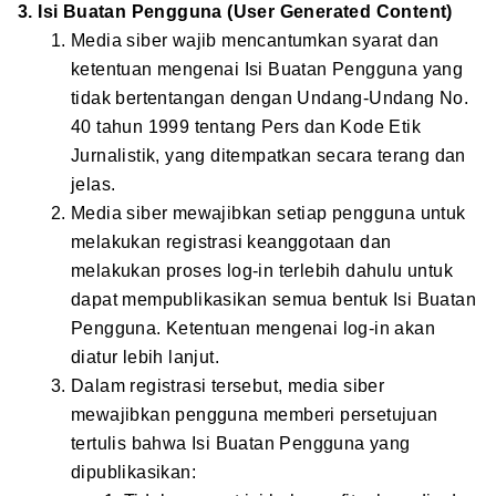
3. Isi Buatan Pengguna (User Generated Content)
Media siber wajib mencantumkan syarat dan
ketentuan mengenai Isi Buatan Pengguna yang
tidak bertentangan dengan Undang-Undang No.
40 tahun 1999 tentang Pers dan Kode Etik
Jurnalistik, yang ditempatkan secara terang dan
jelas.
Media siber mewajibkan setiap pengguna untuk
melakukan registrasi keanggotaan dan
melakukan proses log-in terlebih dahulu untuk
dapat mempublikasikan semua bentuk Isi Buatan
Pengguna. Ketentuan mengenai log-in akan
diatur lebih lanjut.
Dalam registrasi tersebut, media siber
mewajibkan pengguna memberi persetujuan
tertulis bahwa Isi Buatan Pengguna yang
dipublikasikan: