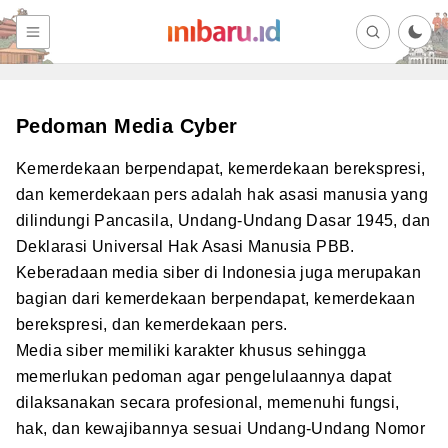
Pedoman Media Cyber
Kemerdekaan berpendapat, kemerdekaan berekspresi,
dan kemerdekaan pers adalah hak asasi manusia yang
dilindungi Pancasila, Undang-Undang Dasar 1945, dan
Deklarasi Universal Hak Asasi Manusia PBB.
Keberadaan media siber di Indonesia juga merupakan
bagian dari kemerdekaan berpendapat, kemerdekaan
berekspresi, dan kemerdekaan pers.
Media siber memiliki karakter khusus sehingga
memerlukan pedoman agar pengelulaannya dapat
dilaksanakan secara profesional, memenuhi fungsi,
hak, dan kewajibannya sesuai Undang-Undang Nomor