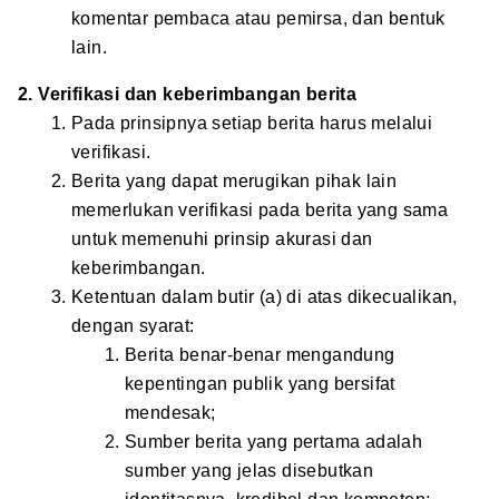
komentar pembaca atau pemirsa, dan bentuk
lain.
2. Verifikasi dan keberimbangan berita
Pada prinsipnya setiap berita harus melalui
verifikasi.
Berita yang dapat merugikan pihak lain
memerlukan verifikasi pada berita yang sama
untuk memenuhi prinsip akurasi dan
keberimbangan.
Ketentuan dalam butir (a) di atas dikecualikan,
dengan syarat:
Berita benar-benar mengandung
kepentingan publik yang bersifat
mendesak;
Sumber berita yang pertama adalah
sumber yang jelas disebutkan