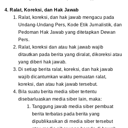
4. Ralat, Koreksi, dan Hak Jawab
Ralat, koreksi, dan hak jawab mengacu pada
Undang-Undang Pers, Kode Etik Jurnalistik, dan
Pedoman Hak Jawab yang ditetapkan Dewan
Pers.
Ralat, koreksi dan atau hak jawab wajib
ditautkan pada berita yang diralat, dikoreksi atau
yang diberi hak jawab.
Di setiap berita ralat, koreksi, dan hak jawab
wajib dicantumkan waktu pemuatan ralat,
koreksi, dan atau hak jawab tersebut.
Bila suatu berita media siber tertentu
disebarluaskan media siber lain, maka:
Tanggung jawab media siber pembuat
berita terbatas pada berita yang
dipublikasikan di media siber tersebut