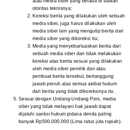
atau media siber yang berada di bawah
otoritas teknisnya;
Koreksi berita yang dilakukan uleh sebuah
media siber, juga harus dilakukan uleh
media siber lain yang mengutip berita dari
media siber yang dikoreksi itu;
Media yang menyebarluaskan berita dari
sebuah media siber dan tidak melakukan
koreksi atas berita sesuai yang dilakukan
uleh media siber pemilik dan atau
pembuat berita tersebut, bertanggung
jawab penuh atas semua akibat hukum
dari berita yang tidak dikoreksinya itu.
Sesuai dengan Undang-Undang Pers, media
siber yang tidak melayani hak jawab dapat
dijatuhi sanksi hukum pidana denda paling
banyak Rp500.000.000 (Lima ratus juta rupiah).