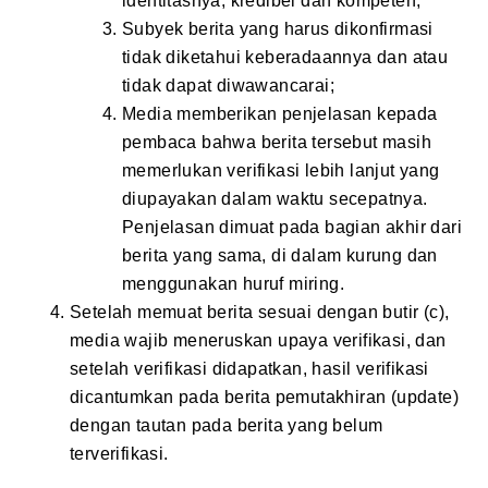
identitasnya, kredibel dan kompeten;
Subyek berita yang harus dikonfirmasi
tidak diketahui keberadaannya dan atau
tidak dapat diwawancarai;
Media memberikan penjelasan kepada
pembaca bahwa berita tersebut masih
memerlukan verifikasi lebih lanjut yang
diupayakan dalam waktu secepatnya.
Penjelasan dimuat pada bagian akhir dari
berita yang sama, di dalam kurung dan
menggunakan huruf miring.
Setelah memuat berita sesuai dengan butir (c),
media wajib meneruskan upaya verifikasi, dan
setelah verifikasi didapatkan, hasil verifikasi
dicantumkan pada berita pemutakhiran (update)
dengan tautan pada berita yang belum
terverifikasi.