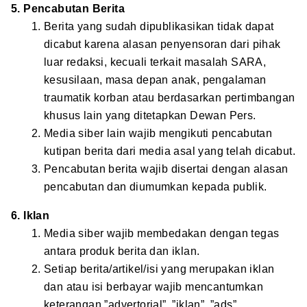
5. Pencabutan Berita
Berita yang sudah dipublikasikan tidak dapat
dicabut karena alasan penyensoran dari pihak
luar redaksi, kecuali terkait masalah SARA,
kesusilaan, masa depan anak, pengalaman
traumatik korban atau berdasarkan pertimbangan
khusus lain yang ditetapkan Dewan Pers.
Media siber lain wajib mengikuti pencabutan
kutipan berita dari media asal yang telah dicabut.
Pencabutan berita wajib disertai dengan alasan
pencabutan dan diumumkan kepada publik.
6. Iklan
Media siber wajib membedakan dengan tegas
antara produk berita dan iklan.
Setiap berita/artikel/isi yang merupakan iklan
dan atau isi berbayar wajib mencantumkan
keterangan ”advertorial”, ”iklan”, ”ads”,