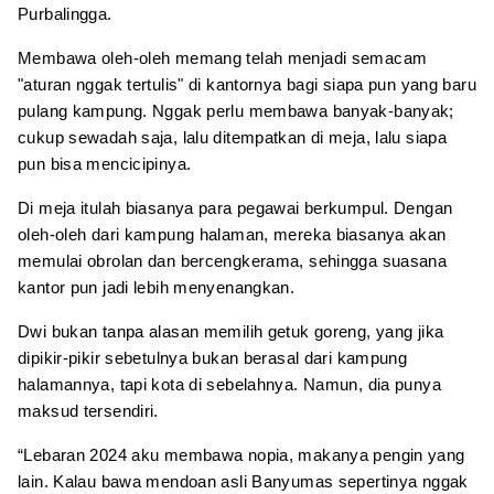
Purbalingga.
Membawa oleh-oleh memang telah menjadi semacam
"aturan nggak tertulis" di kantornya bagi siapa pun yang baru
pulang kampung. Nggak perlu membawa banyak-banyak;
cukup sewadah saja, lalu ditempatkan di meja, lalu siapa
pun bisa mencicipinya.
Di meja itulah biasanya para pegawai berkumpul. Dengan
oleh-oleh dari kampung halaman, mereka biasanya akan
memulai obrolan dan bercengkerama, sehingga suasana
kantor pun jadi lebih menyenangkan.
Dwi bukan tanpa alasan memilih getuk goreng, yang jika
dipikir-pikir sebetulnya bukan berasal dari kampung
halamannya, tapi kota di sebelahnya. Namun, dia punya
maksud tersendiri.
“Lebaran 2024 aku membawa nopia, makanya pengin yang
lain. Kalau bawa mendoan asli Banyumas sepertinya nggak