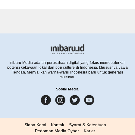
Inibaru Media adalah perusahaan digital yang fokus memopulerkan
potensi kekayaan lokal dan pop culture di Indonesia, khususnya Jawa
Tengah. Menyajikan warna-warni Indonesia baru untuk generasi
millenial.
Sosial Media
Siapa Kami
Kontak
Syarat & Ketentuan
Pedoman Media Cyber
Karier