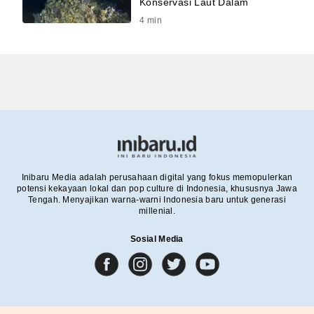
Konservasi Laut Dalam
4
min
Inibaru Media adalah perusahaan digital yang fokus memopulerkan
potensi kekayaan lokal dan pop culture di Indonesia, khususnya Jawa
Tengah. Menyajikan warna-warni Indonesia baru untuk generasi
millenial.
Sosial Media