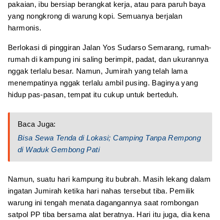
pakaian, ibu bersiap berangkat kerja, atau para paruh baya
yang nongkrong di warung kopi. Semuanya berjalan
harmonis.
Berlokasi di pinggiran Jalan Yos Sudarso Semarang, rumah-
rumah di kampung ini saling berimpit, padat, dan ukurannya
nggak terlalu besar. Namun, Jumirah yang telah lama
menempatinya nggak terlalu ambil pusing. Baginya yang
hidup pas-pasan, tempat itu cukup untuk berteduh.
Baca Juga:
Bisa Sewa Tenda di Lokasi; Camping Tanpa Rempong
di Waduk Gembong Pati
Namun, suatu hari kampung itu bubrah. Masih lekang dalam
ingatan Jumirah ketika hari nahas tersebut tiba. Pemilik
warung ini tengah menata dagangannya saat rombongan
satpol PP tiba bersama alat beratnya. Hari itu juga, dia kena