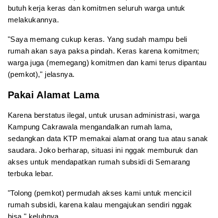
butuh kerja keras dan komitmen seluruh warga untuk
melakukannya.
"Saya memang cukup keras. Yang sudah mampu beli
rumah akan saya paksa pindah. Keras karena komitmen;
warga juga (memegang) komitmen dan kami terus dipantau
(pemkot)," jelasnya.
Pakai Alamat Lama
Karena berstatus ilegal, untuk urusan administrasi, warga
Kampung Cakrawala mengandalkan rumah lama,
sedangkan data KTP memakai alamat orang tua atau sanak
saudara. Joko berharap, situasi ini nggak memburuk dan
akses untuk mendapatkan rumah subsidi di Semarang
terbuka lebar.
"Tolong (pemkot) permudah akses kami untuk mencicil
rumah subsidi, karena kalau mengajukan sendiri nggak
bisa," keluhnya.