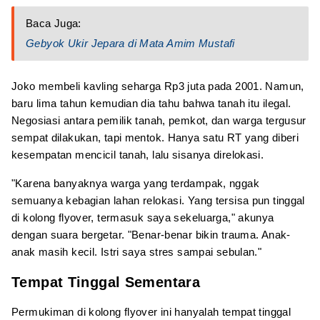
Baca Juga:
Gebyok Ukir Jepara di Mata Amim Mustafi
Joko membeli kavling seharga Rp3 juta pada 2001. Namun,
baru lima tahun kemudian dia tahu bahwa tanah itu ilegal.
Negosiasi antara pemilik tanah, pemkot, dan warga tergusur
sempat dilakukan, tapi mentok. Hanya satu RT yang diberi
kesempatan mencicil tanah, lalu sisanya direlokasi.
"Karena banyaknya warga yang terdampak, nggak
semuanya kebagian lahan relokasi. Yang tersisa pun tinggal
di kolong flyover, termasuk saya sekeluarga," akunya
dengan suara bergetar. "Benar-benar bikin trauma. Anak-
anak masih kecil. Istri saya stres sampai sebulan."
Tempat Tinggal Sementara
Permukiman di kolong flyover ini hanyalah tempat tinggal