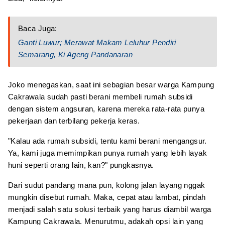
Baca Juga:
Ganti Luwur; Merawat Makam Leluhur Pendiri
Semarang, Ki Ageng Pandanaran
Joko menegaskan, saat ini sebagian besar warga Kampung
Cakrawala sudah pasti berani membeli rumah subsidi
dengan sistem angsuran, karena mereka rata-rata punya
pekerjaan dan terbilang pekerja keras.
"Kalau ada rumah subsidi, tentu kami berani mengangsur.
Ya, kami juga memimpikan punya rumah yang lebih layak
huni seperti orang lain, kan?" pungkasnya.
Dari sudut pandang mana pun, kolong jalan layang nggak
mungkin disebut rumah. Maka, cepat atau lambat, pindah
menjadi salah satu solusi terbaik yang harus diambil warga
Kampung Cakrawala. Menurutmu, adakah opsi lain yang