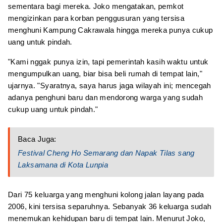
sementara bagi mereka. Joko mengatakan, pemkot
mengizinkan para korban penggusuran yang tersisa
menghuni Kampung Cakrawala hingga mereka punya cukup
uang untuk pindah.
"Kami nggak punya izin, tapi pemerintah kasih waktu untuk
mengumpulkan uang, biar bisa beli rumah di tempat lain,"
ujarnya. "Syaratnya, saya harus jaga wilayah ini; mencegah
adanya penghuni baru dan mendorong warga yang sudah
cukup uang untuk pindah."
Baca Juga:
Festival Cheng Ho Semarang dan Napak Tilas sang
Laksamana di Kota Lunpia
Dari 75 keluarga yang menghuni kolong jalan layang pada
2006, kini tersisa separuhnya. Sebanyak 36 keluarga sudah
menemukan kehidupan baru di tempat lain. Menurut Joko,