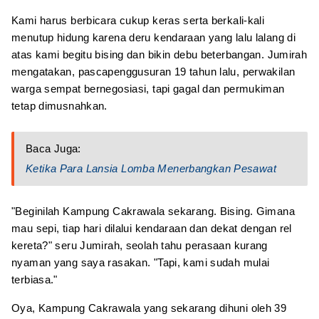
Kami harus berbicara cukup keras serta berkali-kali
menutup hidung karena deru kendaraan yang lalu lalang di
atas kami begitu bising dan bikin debu beterbangan. Jumirah
mengatakan, pascapenggusuran 19 tahun lalu, perwakilan
warga sempat bernegosiasi, tapi gagal dan permukiman
tetap dimusnahkan.
Baca Juga:
Ketika Para Lansia Lomba Menerbangkan Pesawat
"Beginilah Kampung Cakrawala sekarang. Bising. Gimana
mau sepi, tiap hari dilalui kendaraan dan dekat dengan rel
kereta?" seru Jumirah, seolah tahu perasaan kurang
nyaman yang saya rasakan. "Tapi, kami sudah mulai
terbiasa."
Oya, Kampung Cakrawala yang sekarang dihuni oleh 39