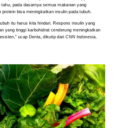
amu tahu, pada dasarnya semua makanan yang
 protein bisa meningkatkan insulin pada tubuh.
ubuh itu harus kita hindari. Respons insulin yang
an yang tinggi karbohidrat cenderung meningkatkan
esisten,” ucap Denta, dikutip dari
CNN Indonesia
,