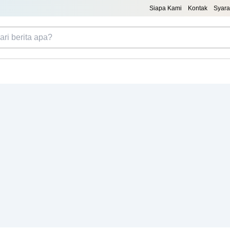
Siapa Kami
Kontak
Syara