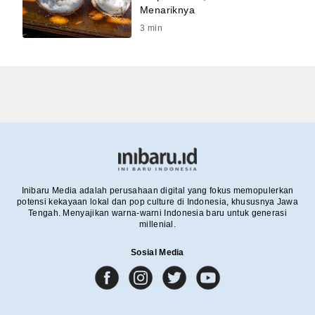
Menariknya
3
min
Inibaru Media adalah perusahaan digital yang fokus memopulerkan
potensi kekayaan lokal dan pop culture di Indonesia, khususnya Jawa
Tengah. Menyajikan warna-warni Indonesia baru untuk generasi
millenial.
Sosial Media