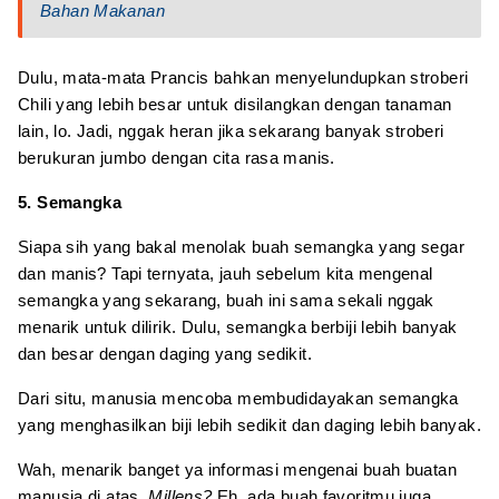
Bahan Makanan
Dulu, mata-mata Prancis bahkan menyelundupkan stroberi
Chili yang lebih besar untuk disilangkan dengan tanaman
lain, lo. Jadi, nggak heran jika sekarang banyak stroberi
berukuran jumbo dengan cita rasa manis.
5. Semangka
Siapa sih yang bakal menolak buah semangka yang segar
dan manis? Tapi ternyata, jauh sebelum kita mengenal
semangka yang sekarang, buah ini sama sekali nggak
menarik untuk dilirik. Dulu, semangka berbiji lebih banyak
dan besar dengan daging yang sedikit.
Dari situ, manusia mencoba membudidayakan semangka
yang menghasilkan biji lebih sedikit dan daging lebih banyak.
Wah, menarik banget ya informasi mengenai buah buatan
manusia di atas,
Millens?
Eh, ada buah favoritmu juga