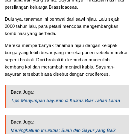
persilangan keluarga Brassicaceae.
Dulunya, tanaman ini berawal dari sawi hijau. Lalu sejak
2000 tahun lalu, para petani mencoba mengembangkan
kombinasi yang berbeda.
Mereka memperbanyak tanaman hijau dengan kelopak
bunga yang lebih besar yang mereka panen sebelum mekar
seperti brokoli. Dari brokoli itu kemudian muncullah
kembang kol dan merambah menjadi kubis. Sayuran-
sayuran tersebut biasa disebut dengan cruciferous.
Baca Juga:
Tips Menyimpan Sayuran di Kulkas Biar Tahan Lama
Baca Juga:
Meningkatkan Imunitas; Buah dan Sayur yang Baik