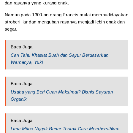
dan rasanya yang kurang enak.
Namun pada 1300-an orang Prancis mulai membudidayakan
stroberi liar dan mengubah rasanya menjadi lebih enak dan
segar.
Baca Juga:
Cari Tahu Khasiat Buah dan Sayur Berdasarkan
Warnanya, Yuk!
Baca Juga:
Usaha yang Beri Cuan Maksimal? Bisnis Sayuran
Organik
Baca Juga:
Lima Mitos Nggak Benar Terkait Cara Membersihkan