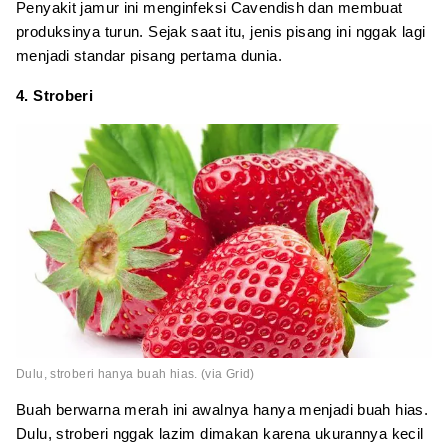
Penyakit jamur ini menginfeksi Cavendish dan membuat
produksinya turun. Sejak saat itu, jenis pisang ini nggak lagi
menjadi standar pisang pertama dunia.
4. Stroberi
Dulu, stroberi hanya buah hias. (via Grid)
Buah berwarna merah ini awalnya hanya menjadi buah hias.
Dulu, stroberi nggak lazim dimakan karena ukurannya kecil