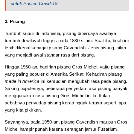
untuk Pasien Covid-19
3. Pisang
Tumbuh subur di Indonesia, pisang dipercaya awalnya
tumbuh di wilayah Inggris pada 1830 silam. Saat itu, buah ini
lebih dikenal sebagai pisang Cavendish. Jenis pisang inilah
yang menjadi awal standar rasa dari pisang.
Hingga 1950-an, hadirlah pisang Gros Michel, yaitu pisang
yang paling populer di Amerika Serikat. Kehadiran pisang
made in America
ini kemudian mengubah rasa pada pisang.
Saking populernya, beberapa penyedap rasa pisang banyak
menggunakan rasa pisang Gros Michel ini lo. Itulah
sebabnya penyedap pisang kerap nggak terasa seperti apa
yang kita pikirkan.
Sayangnya, pada 1950-an, pisang Cavendish maupun Gros
Michel hampir punah karena serangan jamur Fusarium.