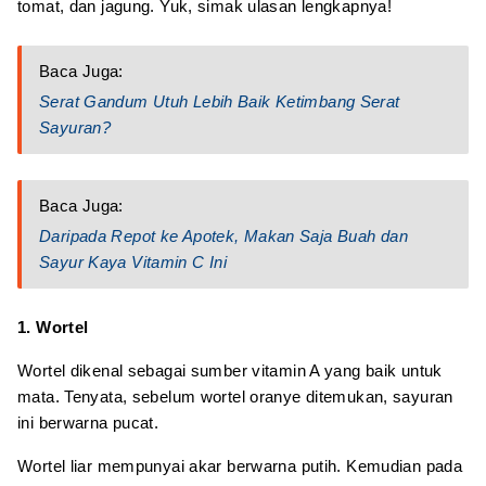
tomat, dan jagung. Yuk, simak ulasan lengkapnya!
Baca Juga:
Serat Gandum Utuh Lebih Baik Ketimbang Serat
Sayuran?
Baca Juga:
Daripada Repot ke Apotek, Makan Saja Buah dan
Sayur Kaya Vitamin C Ini
1. Wortel
Wortel dikenal sebagai sumber vitamin A yang baik untuk
mata. Tenyata, sebelum wortel oranye ditemukan, sayuran
ini berwarna pucat.
Wortel liar mempunyai akar berwarna putih. Kemudian pada