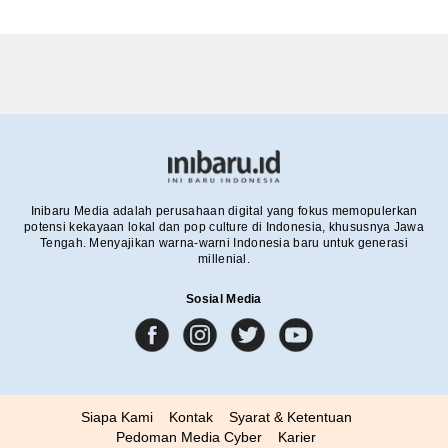
Inibaru Media adalah perusahaan digital yang fokus memopulerkan
potensi kekayaan lokal dan pop culture di Indonesia, khususnya Jawa
Tengah. Menyajikan warna-warni Indonesia baru untuk generasi
millenial.
Sosial Media
Siapa Kami
Kontak
Syarat & Ketentuan
Pedoman Media Cyber
Karier