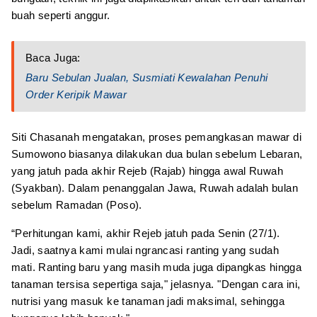
buah seperti anggur.
Baca Juga:
Baru Sebulan Jualan, Susmiati Kewalahan Penuhi
Order Keripik Mawar
Siti Chasanah mengatakan, proses pemangkasan mawar di
Sumowono biasanya dilakukan dua bulan sebelum Lebaran,
yang jatuh pada akhir Rejeb (Rajab) hingga awal Ruwah
(Syakban). Dalam penanggalan Jawa, Ruwah adalah bulan
sebelum Ramadan (Poso).
“Perhitungan kami, akhir Rejeb jatuh pada Senin (27/1).
Jadi, saatnya kami mulai ngrancasi ranting yang sudah
mati. Ranting baru yang masih muda juga dipangkas hingga
tanaman tersisa sepertiga saja," jelasnya. "Dengan cara ini,
nutrisi yang masuk ke tanaman jadi maksimal, sehingga