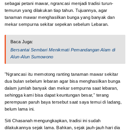
sebagai petani mawar, ngrancasi menjadi tradisi turun-
temurun yang dilakukan tiap tahun. Tujuannya, agar
tanaman mawar menghasilkan bunga yang banyak dan
mekar sempurna sekitar sepekan sebelum Lebaran.
Baca Juga:
Bersantai Sembari Menikmati Pemandangan Alam di
Alun-Alun Sumowono
"Ngrancasi itu memotong ranting tanaman mawar sekitar
dua bulan sebelum lebaran agar bisa menghasilkan bunga
dalam jumlah banyak dan mekar sempurna saat lebaran,
sehingga kami bisa dapat keuntungan besar," terang
perempuan paruh baya tersebut saat saya temui di ladang,
belum lama ini.
Siti Chasanah mengungkapkan, tradisi ini sudah
dilakukannya sejak lama. Bahkan, sejak jauh-jauh hari dia