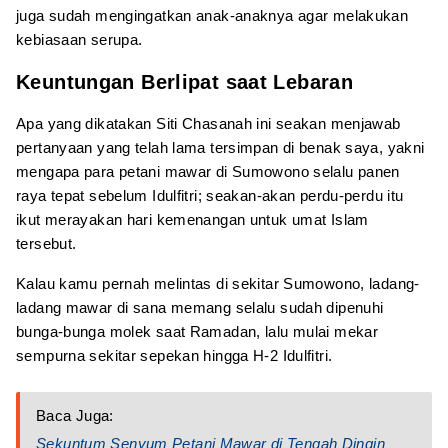
juga sudah mengingatkan anak-anaknya agar melakukan
kebiasaan serupa.
Keuntungan Berlipat saat Lebaran
Apa yang dikatakan Siti Chasanah ini seakan menjawab
pertanyaan yang telah lama tersimpan di benak saya, yakni
mengapa para petani mawar di Sumowono selalu panen
raya tepat sebelum Idulfitri; seakan-akan perdu-perdu itu
ikut merayakan hari kemenangan untuk umat Islam
tersebut.
Kalau kamu pernah melintas di sekitar Sumowono, ladang-
ladang mawar di sana memang selalu sudah dipenuhi
bunga-bunga molek saat Ramadan, lalu mulai mekar
sempurna sekitar sepekan hingga H-2 Idulfitri.
Baca Juga:
Sekuntum Senyum Petani Mawar di Tengah Dingin