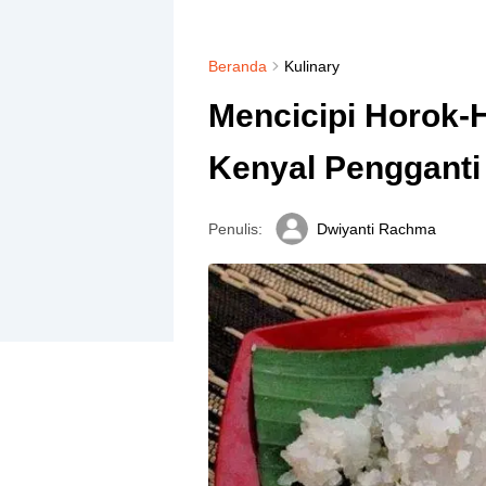
Beranda
Kulinary
Mencicipi Horok-
Kenyal Pengganti
Penulis:
Dwiyanti Rachma