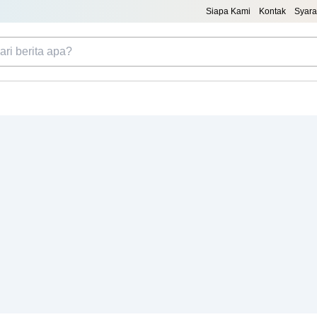
Siapa Kami
Kontak
Syara