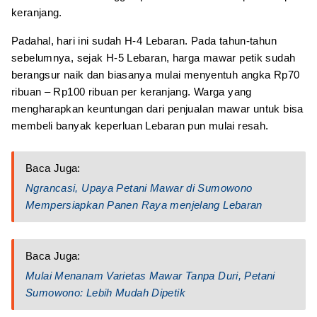
keranjang.
Padahal, hari ini sudah H-4 Lebaran. Pada tahun-tahun
sebelumnya, sejak H-5 Lebaran, harga mawar petik sudah
berangsur naik dan biasanya mulai menyentuh angka Rp70
ribuan – Rp100 ribuan per keranjang. Warga yang
mengharapkan keuntungan dari penjualan mawar untuk bisa
membeli banyak keperluan Lebaran pun mulai resah.
Baca Juga:
Ngrancasi, Upaya Petani Mawar di Sumowono
Mempersiapkan Panen Raya menjelang Lebaran
Baca Juga:
Mulai Menanam Varietas Mawar Tanpa Duri, Petani
Sumowono: Lebih Mudah Dipetik