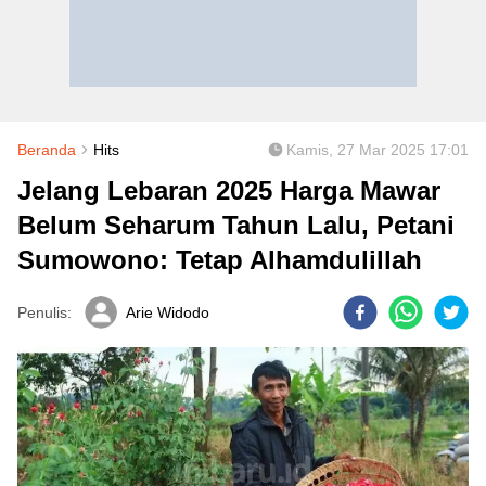
Beranda
Hits
Kamis, 27 Mar 2025 17:01
Jelang Lebaran 2025 Harga Mawar
Belum Seharum Tahun Lalu, Petani
Sumowono: Tetap Alhamdulillah
Penulis:
Arie Widodo