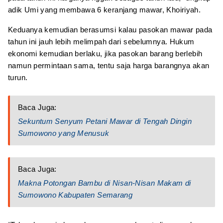
adik Umi yang membawa 6 keranjang mawar, Khoiriyah.
Keduanya kemudian berasumsi kalau pasokan mawar pada
tahun ini jauh lebih melimpah dari sebelumnya. Hukum
ekonomi kemudian berlaku, jika pasokan barang berlebih
namun permintaan sama, tentu saja harga barangnya akan
turun.
Baca Juga:
Sekuntum Senyum Petani Mawar di Tengah Dingin
Sumowono yang Menusuk
Baca Juga:
Makna Potongan Bambu di Nisan-Nisan Makam di
Sumowono Kabupaten Semarang