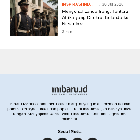
INSPIRASI INDONESIA
.
30 Jul 2026
Mengenal Londo Ireng, Tentara
Afrika yang Direkrut Belanda ke
Nusantara
3
min
Inibaru Media adalah perusahaan digital yang fokus memopulerkan
potensi kekayaan lokal dan pop culture di Indonesia, khususnya Jawa
Tengah. Menyajikan warna-warni Indonesia baru untuk generasi
millenial.
Sosial Media