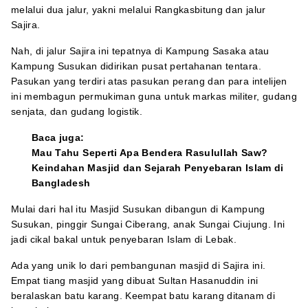
melalui dua jalur, yakni melalui Rangkasbitung dan jalur
Sajira.
Nah, di jalur Sajira ini tepatnya di Kampung Sasaka atau
Kampung Susukan didirikan pusat pertahanan tentara.
Pasukan yang terdiri atas pasukan perang dan para intelijen
ini membagun permukiman guna untuk markas militer, gudang
senjata, dan gudang logistik.
Baca juga:
Mau Tahu Seperti Apa Bendera Rasulullah Saw?
Keindahan Masjid dan Sejarah Penyebaran Islam di
Bangladesh
Mulai dari hal itu Masjid Susukan dibangun di Kampung
Susukan, pinggir Sungai Ciberang, anak Sungai Ciujung. Ini
jadi cikal bakal untuk penyebaran Islam di Lebak.
Ada yang unik lo dari pembangunan masjid di Sajira ini.
Empat tiang masjid yang dibuat Sultan Hasanuddin ini
beralaskan batu karang. Keempat batu karang ditanam di