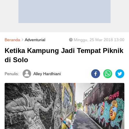
Beranda
Adventurial
Minggu, 25 Mar 2018 13:00
Ketika Kampung Jadi Tempat Piknik
di Solo
Penulis:
Alley Hardhiani