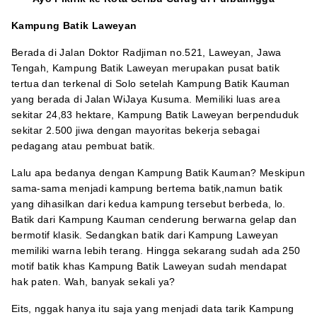
Kampung Batik Laweyan
Berada di Jalan Doktor Radjiman no.521, Laweyan, Jawa
Tengah, Kampung Batik Laweyan merupakan pusat batik
tertua dan terkenal di Solo setelah Kampung Batik Kauman
yang berada di Jalan WiJaya Kusuma. Memiliki luas area
sekitar 24,83 hektare, Kampung Batik Laweyan berpenduduk
sekitar 2.500 jiwa dengan mayoritas bekerja sebagai
pedagang atau pembuat batik.
Lalu apa bedanya dengan Kampung Batik Kauman? Meskipun
sama-sama menjadi kampung bertema batik,namun batik
yang dihasilkan dari kedua kampung tersebut berbeda, lo.
Batik dari Kampung Kauman cenderung berwarna gelap dan
bermotif klasik. Sedangkan batik dari Kampung Laweyan
memiliki warna lebih terang. Hingga sekarang sudah ada 250
motif batik khas Kampung Batik Laweyan sudah mendapat
hak paten. Wah, banyak sekali ya?
Eits, nggak hanya itu saja yang menjadi data tarik Kampung