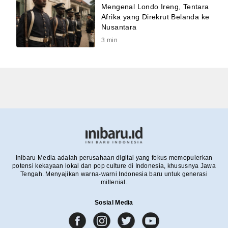
Mengenal Londo Ireng, Tentara
Afrika yang Direkrut Belanda ke
Nusantara
3
min
Inibaru Media adalah perusahaan digital yang fokus memopulerkan
potensi kekayaan lokal dan pop culture di Indonesia, khususnya Jawa
Tengah. Menyajikan warna-warni Indonesia baru untuk generasi
millenial.
Sosial Media