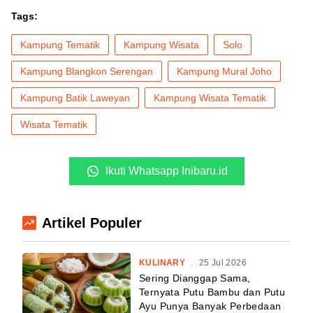
Tags:
Kampung Tematik
Kampung Wisata
Solo
Kampung Blangkon Serengan
Kampung Mural Joho
Kampung Batik Laweyan
Kampung Wisata Tematik
Wisata Tematik
Ikuti Whatsapp Inibaru.id
Artikel Populer
KULINARY
.
25 Jul 2026
Sering Dianggap Sama,
Ternyata Putu Bambu dan Putu
Ayu Punya Banyak Perbedaan