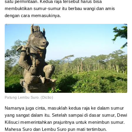
satu permintaan. Kedua raja tersebut harus bisa
membuktikan sumur-sumur itu berbau wangi dan amis
dengan cara memasukinya.
Patung Lembu Suro. (Dictio)
Namanya juga cinta, masuklah kedua raja ke dalam sumur
yang sangat dalam itu. Setelah sampai di dasar sumur, Dewi
Kilisuci memerintahkan prajuritnya untuk menimbun sumur.
Mahesa Suro dan Lembu Suro pun mati tertimbun.