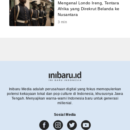
Mengenal Londo Ireng, Tentara
Afrika yang Direkrut Belanda ke
Nusantara
3
min
Inibaru Media adalah perusahaan digital yang fokus memopulerkan
potensi kekayaan lokal dan pop culture di Indonesia, khususnya Jawa
Tengah. Menyajikan warna-warni Indonesia baru untuk generasi
millenial.
Sosial Media