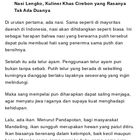
Nasi Lengko, Kuliner Khas Cirebon yang Rasanya
Tak Ada Duanya
Di urutan pertama, ada nasi. Sama seperti di mayoritas
daerah di Indonesia, nasi akan dihidangkan seperti biasa. Ini
sebagai harapan bahwa nasi yang berwarna putih tersebut
dapat pula membuat hati sang penerima sama putih dan
bersihnya.
Setelah itu ada telur ayam. Penggunaan telur ayam pun
bukan tanpa sebab. Putih telur yang berada di sekeliling
kuningnya dianggap berlaku layaknya seseorang yang ingin
melindungi.
Maka sang mempelai pun diharapkan dapat saling menjaga,
agar menyatu jiwa raganya dan supaya kuat menghadapi
kehidupan.
Lalu, ada ikan. Menurut Pandapotan, bagi masyarakat
Mandailing, ikan sungguh merupakan hewan yang patut ditiru.
Ikan biasanya berenang dalam kelompok, baik kecil maupun