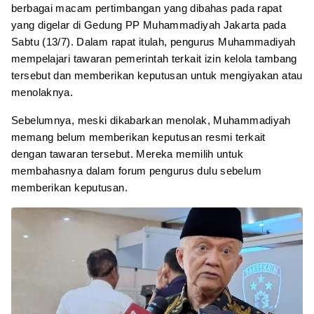
berbagai macam pertimbangan yang dibahas pada rapat
yang digelar di Gedung PP Muhammadiyah Jakarta pada
Sabtu (13/7). Dalam rapat itulah, pengurus Muhammadiyah
mempelajari tawaran pemerintah terkait izin kelola tambang
tersebut dan memberikan keputusan untuk mengiyakan atau
menolaknya.
Sebelumnya, meski dikabarkan menolak, Muhammadiyah
memang belum memberikan keputusan resmi terkait
dengan tawaran tersebut. Mereka memilih untuk
membahasnya dalam forum pengurus dulu sebelum
memberikan keputusan.