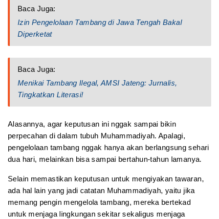
Baca Juga:
Izin Pengelolaan Tambang di Jawa Tengah Bakal
Diperketat
Baca Juga:
Menikai Tambang Ilegal, AMSI Jateng: Jurnalis,
Tingkatkan Literasi!
Alasannya, agar keputusan ini nggak sampai bikin
perpecahan di dalam tubuh Muhammadiyah. Apalagi,
pengelolaan tambang nggak hanya akan berlangsung sehari
dua hari, melainkan bisa sampai bertahun-tahun lamanya.
Selain memastikan keputusan untuk mengiyakan tawaran,
ada hal lain yang jadi catatan Muhammadiyah, yaitu jika
memang pengin mengelola tambang, mereka bertekad
untuk menjaga lingkungan sekitar sekaligus menjaga