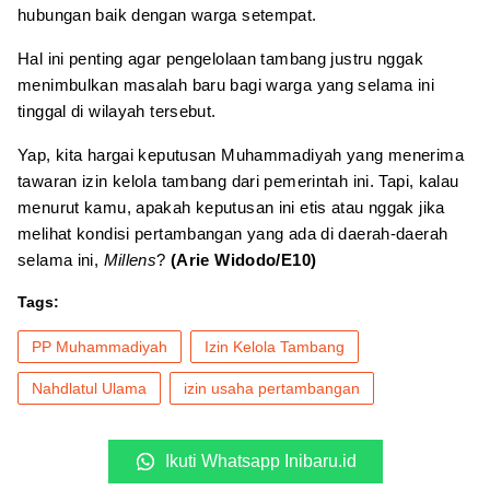
hubungan baik dengan warga setempat.
Hal ini penting agar pengelolaan tambang justru nggak
menimbulkan masalah baru bagi warga yang selama ini
tinggal di wilayah tersebut.
Yap, kita hargai keputusan Muhammadiyah yang menerima
tawaran izin kelola tambang dari pemerintah ini. Tapi, kalau
menurut kamu, apakah keputusan ini etis atau nggak jika
melihat kondisi pertambangan yang ada di daerah-daerah
selama ini,
Millens
?
(Arie Widodo/E10)
Tags:
PP Muhammadiyah
Izin Kelola Tambang
Nahdlatul Ulama
izin usaha pertambangan
Ikuti Whatsapp Inibaru.id