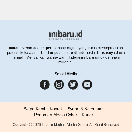
Inibaru Media adalah perusahaan digital yang fokus memopulerkan
potensi kekayaan lokal dan pop culture di Indonesia, khususnya Jawa
Tengah. Menyajikan warna-warni Indonesia baru untuk generasi
millenial.
Sosial Media
Siapa Kami
Kontak
Syarat & Ketentuan
Pedoman Media Cyber
Karier
Copyright ©
2026
Inibaru Media - Media Group. All Right Reserved