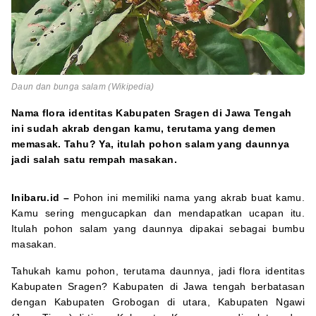
Daun dan bunga salam (Wikipedia)
Nama flora identitas Kabupaten Sragen di Jawa Tengah
ini sudah akrab dengan kamu, terutama yang demen
memasak. Tahu? Ya, itulah pohon salam yang daunnya
jadi salah satu rempah masakan.
Inibaru.id –
Pohon ini memiliki nama yang akrab buat kamu.
Kamu sering mengucapkan dan mendapatkan ucapan itu.
Itulah pohon salam yang daunnya dipakai sebagai bumbu
masakan.
Tahukah kamu pohon, terutama daunnya, jadi flora identitas
Kabupaten Sragen? Kabupaten di Jawa tengah berbatasan
dengan Kabupaten Grobogan di utara, Kabupaten Ngawi