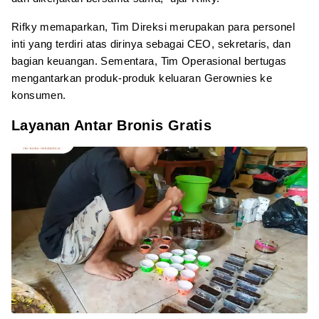
Rifky memaparkan, Tim Direksi merupakan para personel
inti yang terdiri atas dirinya sebagai CEO, sekretaris, dan
bagian keuangan. Sementara, Tim Operasional bertugas
mengantarkan produk-produk keluaran Gerownies ke
konsumen.
Layanan Antar Bronis Gratis