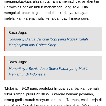
mengungkapkan, alasan utamanya menjadi bagian dari tim
Gerownies adalah untuk menambah uang saku. Dia
mengakui, untuk bagian produksi, kerjanya lumayan
melelahkan karena mulai kerja dari pagi hingga sore.
Baca Juga:
Roastery, Bisnis Sangrai Kopi yang Nggak Kalah
Menjanjikan dari Coffee Shop
Baca Juga:
Menariknya Bisnis Jasa Sewa Pacar yang Makin
Menjamur di Indonesia
"Mulai jam 9-10 pagi, produksi hingga Isya; bahkan pernah
rekor sampai pukul 22.00 WIB karena banyak pesanan,"
terang gadis murah senyum tersebut. "Namun, enak kerja di
sini, Mbak. Nggak berasa ada atasan-bawahan. Waktunya