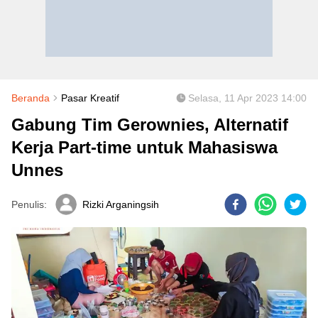
Beranda
Pasar Kreatif
Selasa, 11 Apr 2023 14:00
Gabung Tim Gerownies, Alternatif
Kerja Part-time untuk Mahasiswa
Unnes
Penulis:
Rizki Arganingsih