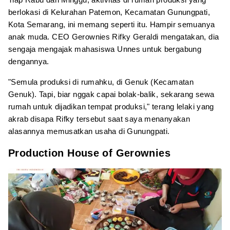
berlokasi di Kelurahan Patemon, Kecamatan Gunungpati,
Kota Semarang, ini memang seperti itu. Hampir semuanya
anak muda. CEO Gerownies Rifky Geraldi mengatakan, dia
sengaja mengajak mahasiswa Unnes untuk bergabung
dengannya.
"Semula produksi di rumahku, di Genuk (Kecamatan
Genuk). Tapi, biar nggak capai bolak-balik, sekarang sewa
rumah untuk dijadikan tempat produksi," terang lelaki yang
akrab disapa Rifky tersebut saat saya menanyakan
alasannya memusatkan usaha di Gunungpati.
Production House of Gerownies