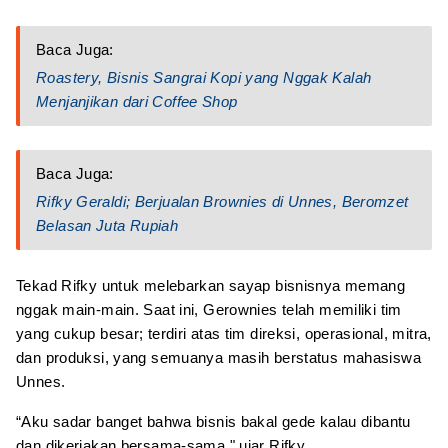
Baca Juga:
Roastery, Bisnis Sangrai Kopi yang Nggak Kalah
Menjanjikan dari Coffee Shop
Baca Juga:
Rifky Geraldi; Berjualan Brownies di Unnes, Beromzet
Belasan Juta Rupiah
Tekad Rifky untuk melebarkan sayap bisnisnya memang
nggak main-main. Saat ini, Gerownies telah memiliki tim
yang cukup besar; terdiri atas tim direksi, operasional, mitra,
dan produksi, yang semuanya masih berstatus mahasiswa
Unnes.
“Aku sadar banget bahwa bisnis bakal gede kalau dibantu
dan dikerjakan bersama-sama," ujar Rifky.