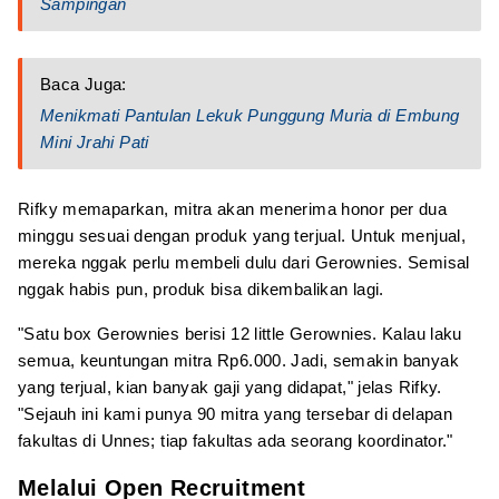
Sampingan
Baca Juga:
Menikmati Pantulan Lekuk Punggung Muria di Embung
Mini Jrahi Pati
Rifky memaparkan, mitra akan menerima honor per dua
minggu sesuai dengan produk yang terjual. Untuk menjual,
mereka nggak perlu membeli dulu dari Gerownies. Semisal
nggak habis pun, produk bisa dikembalikan lagi.
"Satu box Gerownies berisi 12 little Gerownies. Kalau laku
semua, keuntungan mitra Rp6.000. Jadi, semakin banyak
yang terjual, kian banyak gaji yang didapat," jelas Rifky.
"Sejauh ini kami punya 90 mitra yang tersebar di delapan
fakultas di Unnes; tiap fakultas ada seorang koordinator."
Melalui Open Recruitment