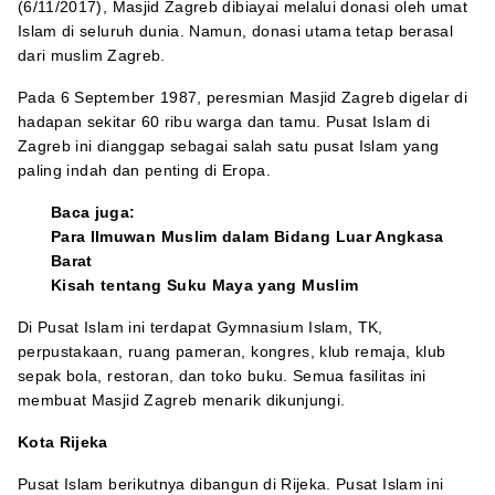
(6/11/2017), Masjid Zagreb dibiayai melalui donasi oleh umat
Islam di seluruh dunia. Namun, donasi utama tetap berasal
dari muslim Zagreb.
Pada 6 September 1987, peresmian Masjid Zagreb digelar di
hadapan sekitar 60 ribu warga dan tamu. Pusat Islam di
Zagreb ini dianggap sebagai salah satu pusat Islam yang
paling indah dan penting di Eropa.
Baca juga:
Para Ilmuwan Muslim dalam Bidang Luar Angkasa
Barat
Kisah tentang Suku Maya yang Muslim
Di Pusat Islam ini terdapat Gymnasium Islam, TK,
perpustakaan, ruang pameran, kongres, klub remaja, klub
sepak bola, restoran, dan toko buku. Semua fasilitas ini
membuat Masjid Zagreb menarik dikunjungi.
Kota Rijeka
Pusat Islam berikutnya dibangun di Rijeka. Pusat Islam ini