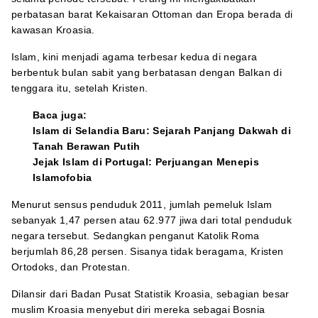
perbatasan barat Kekaisaran Ottoman dan Eropa berada di
kawasan Kroasia.
Islam, kini menjadi agama terbesar kedua di negara
berbentuk bulan sabit yang berbatasan dengan Balkan di
tenggara itu, setelah Kristen.
Baca juga:
Islam di Selandia Baru: Sejarah Panjang Dakwah di
Tanah Berawan Putih
Jejak Islam di Portugal: Perjuangan Menepis
Islamofobia
Menurut sensus penduduk 2011, jumlah pemeluk Islam
sebanyak 1,47 persen atau 62.977 jiwa dari total penduduk
negara tersebut. Sedangkan penganut Katolik Roma
berjumlah 86,28 persen. Sisanya tidak beragama, Kristen
Ortodoks, dan Protestan.
Dilansir dari Badan Pusat Statistik Kroasia, sebagian besar
muslim Kroasia menyebut diri mereka sebagai Bosnia