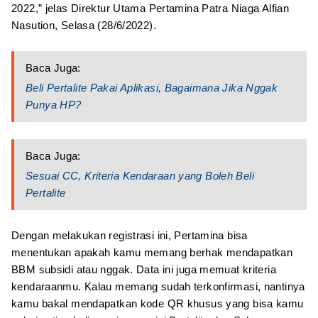
2022,” jelas Direktur Utama Pertamina Patra Niaga Alfian
Nasution, Selasa (28/6/2022).
Baca Juga:
Beli Pertalite Pakai Aplikasi, Bagaimana Jika Nggak
Punya HP?
Baca Juga:
Sesuai CC, Kriteria Kendaraan yang Boleh Beli
Pertalite
Dengan melakukan registrasi ini, Pertamina bisa
menentukan apakah kamu memang berhak mendapatkan
BBM subsidi atau nggak. Data ini juga memuat kriteria
kendaraanmu. Kalau memang sudah terkonfirmasi, nantinya
kamu bakal mendapatkan kode QR khusus yang bisa kamu