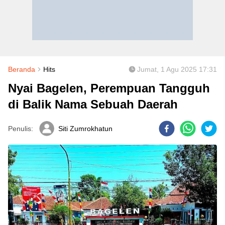
Beranda
Hits
Jumat, 1 Agu 2025 17:31
Nyai Bagelen, Perempuan Tangguh
di Balik Nama Sebuah Daerah
Penulis:
Siti Zumrokhatun