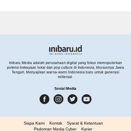
Inibaru Media adalah perusahaan digital yang fokus memopulerkan
potensi kekayaan lokal dan pop culture di Indonesia, khususnya Jawa
Tengah. Menyajikan warna-warni Indonesia baru untuk generasi
millenial.
Sosial Media
Siapa Kami
Kontak
Syarat & Ketentuan
Pedoman Media Cyber
Karier