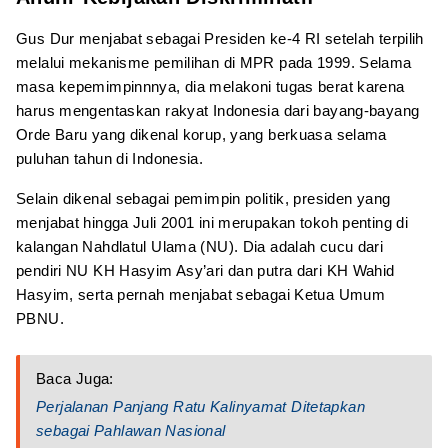
Gus Dur menjabat sebagai Presiden ke-4 RI setelah terpilih
melalui mekanisme pemilihan di MPR pada 1999. Selama
masa kepemimpinnnya, dia melakoni tugas berat karena
harus mengentaskan rakyat Indonesia dari bayang-bayang
Orde Baru yang dikenal korup, yang berkuasa selama
puluhan tahun di Indonesia.
Selain dikenal sebagai pemimpin politik, presiden yang
menjabat hingga Juli 2001 ini merupakan tokoh penting di
kalangan Nahdlatul Ulama (NU). Dia adalah cucu dari
pendiri NU KH Hasyim Asy’ari dan putra dari KH Wahid
Hasyim, serta pernah menjabat sebagai Ketua Umum
PBNU.
Baca Juga:
Perjalanan Panjang Ratu Kalinyamat Ditetapkan
sebagai Pahlawan Nasional