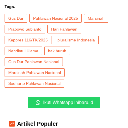
Tags:
Gus Dur
Pahlawan Nasional 2025
Marsinah
Prabowo Subianto
Hari Pahlawan
Keppres 116/TK/2025
pluralisme Indonesia
Nahdlatul Ulama
hak buruh
Gus Dur Pahlawan Nasional
Marsinah Pahlawan Nasional
Soeharto Pahlawan Nasional
Ikuti Whatsapp Inibaru.id
Artikel Populer