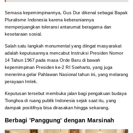
Semasa kepemimpinannya, Gus Dur dikenal sebagai Bapak
Pluralisme Indonesia karena keberaniannya
memperjuangkan toleransi antarumat beragama dan
kesetaraan sosial.
Salah satu langkah monumental yang diingat masyarakat
adalah keputusannya mencabut Instruksi Presiden Nomor
14 Tahun 1967 pada masa Orde Baru di bawah
kepemimpinan Presiden ke-2 RI Soeharto, yang juga
menerima gelar Pahlawan Nasional tahun ini, yang melarang
perayaan Imlek.
Keputusan tersebut membuka jalan bagi pengakuan budaya
Tionghoa di ruang publik Indonesia sejak saat itu, yang
dampak positifnya bisa dirasakan hingga sekarang.
Berbagi 'Panggung' dengan Marsinah