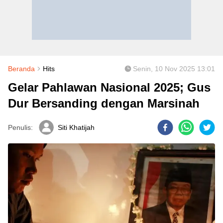
Beranda
Hits
Senin, 10 Nov 2025 13:01
Gelar Pahlawan Nasional 2025; Gus
Dur Bersanding dengan Marsinah
Penulis:
Siti Khatijah