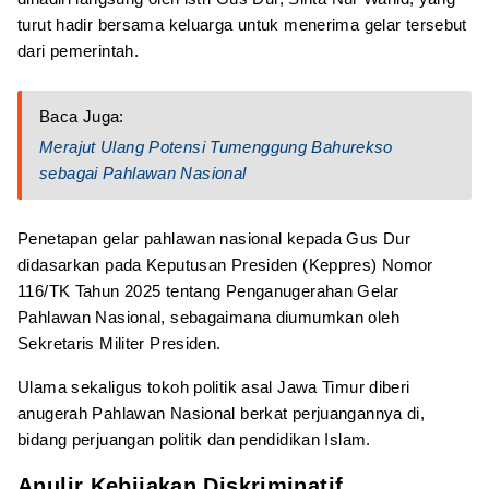
turut hadir bersama keluarga untuk menerima gelar tersebut
dari pemerintah.
Baca Juga:
Merajut Ulang Potensi Tumenggung Bahurekso
sebagai Pahlawan Nasional
Penetapan gelar pahlawan nasional kepada Gus Dur
didasarkan pada Keputusan Presiden (Keppres) Nomor
116/TK Tahun 2025 tentang Penganugerahan Gelar
Pahlawan Nasional, sebagaimana diumumkan oleh
Sekretaris Militer Presiden.
Ulama sekaligus tokoh politik asal Jawa Timur diberi
anugerah Pahlawan Nasional berkat perjuangannya di,
bidang perjuangan politik dan pendidikan Islam.
Anulir Kebijakan Diskriminatif