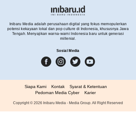
Inibaru Media adalah perusahaan digital yang fokus memopulerkan
potensi kekayaan lokal dan pop culture di Indonesia, khususnya Jawa
Tengah. Menyajikan warna-warni Indonesia baru untuk generasi
millenial.
Sosial Media
Siapa Kami
Kontak
Syarat & Ketentuan
Pedoman Media Cyber
Karier
Copyright ©
2026
Inibaru Media - Media Group. All Right Reserved