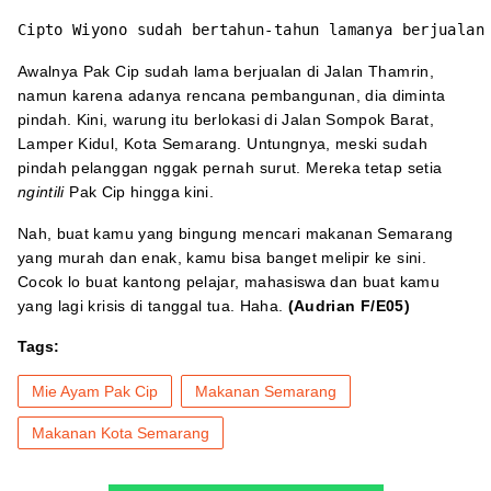
Cipto Wiyono sudah bertahun-tahun lamanya berjualan
Awalnya Pak Cip sudah lama berjualan di Jalan Thamrin,
namun karena adanya rencana pembangunan, dia diminta
pindah. Kini, warung itu berlokasi di Jalan Sompok Barat,
Lamper Kidul, Kota Semarang. Untungnya, meski sudah
pindah pelanggan nggak pernah surut. Mereka tetap setia
ngintili
Pak Cip hingga kini.
Nah, buat kamu yang bingung mencari makanan Semarang
yang murah dan enak, kamu bisa banget melipir ke sini.
Cocok lo buat kantong pelajar, mahasiswa dan buat kamu
yang lagi krisis di tanggal tua. Haha.
(Audrian F/E05)
Tags:
Mie Ayam Pak Cip
Makanan Semarang
Makanan Kota Semarang