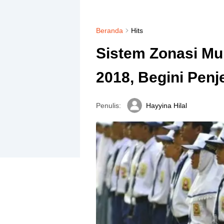
Beranda
Hits
Sistem Zonasi Mu
2018, Begini Pen
Penulis:
Hayyina Hilal