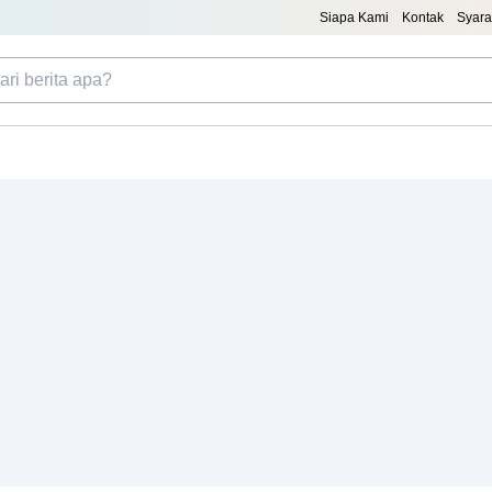
Siapa Kami
Kontak
Syara