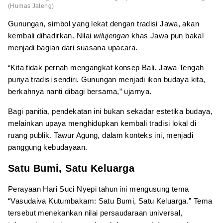
(Humas Jateng)
Gunungan, simbol yang lekat dengan tradisi Jawa, akan
kembali dihadirkan. Nilai
wilujengan
khas Jawa pun bakal
menjadi bagian dari suasana upacara.
“Kita tidak pernah mengangkat konsep Bali. Jawa Tengah
punya tradisi sendiri. Gunungan menjadi ikon budaya kita,
berkahnya nanti dibagi bersama,” ujarnya.
Bagi panitia, pendekatan ini bukan sekadar estetika budaya,
melainkan upaya menghidupkan kembali tradisi lokal di
ruang publik. Tawur Agung, dalam konteks ini, menjadi
panggung kebudayaan.
Satu Bumi, Satu Keluarga
Perayaan Hari Suci Nyepi tahun ini mengusung tema
“Vasudaiva Kutumbakam: Satu Bumi, Satu Keluarga.” Tema
tersebut menekankan nilai persaudaraan universal,