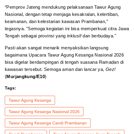
“Pemprov Jateng mendukung pelaksanaan Tawur Agung
Nasional, dengan tetap menjaga kesakralan, ketertiban,
keamanan, dan kelestarian kawasan Prambanan,”
tegasnya. "Semoga kegiatan ini bisa memperkuat citra Jawa
Tengah sebagai provinsi yang inklusif dan berbudaya."
Pasti akan sangat menarik menyaksikan langsung
bagaimana Upacara Tawur Agung Kesanga Nasional 2026
bisa digelar berdampingan di tengah suasana Ramadan di
kawasan tersebut. Semoga aman dan lancar ya,
Gez!
(
Murjangkung/E10
)
Tags:
Tawur Agung Kesanga
Tawur Agung Kesanga Nasional 2026
Tawur Agung Kesanga Candi Prambanan