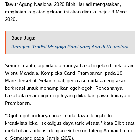
Tawur Agung Nasional 2026 Bibit Hariadi mengatakan,
rangkaian kegiatan gelaran ini akan dimulai sejak 8 Maret
2026.
Baca Juga:
Beragam Tradisi Menjaga Bumi yang Ada di Nusantara
Sementara itu, agenda utamannya bakal digelar di pelataran
Wisnu Mandala, Kompleks Candi Prambanan, pada 18
Maret tersebut. Selain ritual, generasi muda Jateng akan
berkreasi untuk menampilkan ogoh-ogoh. Rencananya,
bakal ada enam ogoh-ogoh yang diikutkan pawai budaya di
Prambanan.
“Ogoh-ogoh ini karya anak muda Jawa Tengah. Ini
kreativitas lokal, sekaligus daya tarik wisata,” kata Bibit saat
melakukan audiensi dengan Gubernur Jateng Ahmad Luthfi
di Semarang pada Kamis (26/2).