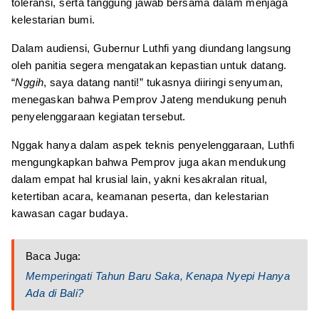
toleransi, serta tanggung jawab bersama dalam menjaga
kelestarian bumi.
Dalam audiensi, Gubernur Luthfi yang diundang langsung
oleh panitia segera mengatakan kepastian untuk datang.
“
Nggih
, saya datang nanti!” tukasnya diiringi senyuman,
menegaskan bahwa Pemprov Jateng mendukung penuh
penyelenggaraan kegiatan tersebut.
Nggak hanya dalam aspek teknis penyelenggaraan, Luthfi
mengungkapkan bahwa Pemprov juga akan mendukung
dalam empat hal krusial lain, yakni kesakralan ritual,
ketertiban acara, keamanan peserta, dan kelestarian
kawasan cagar budaya.
Baca Juga:
Memperingati Tahun Baru Saka, Kenapa Nyepi Hanya
Ada di Bali?