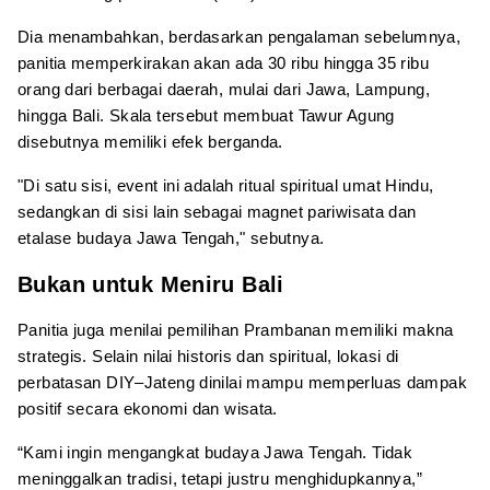
Dia menambahkan, berdasarkan pengalaman sebelumnya,
panitia memperkirakan akan ada 30 ribu hingga 35 ribu
orang dari berbagai daerah, mulai dari Jawa, Lampung,
hingga Bali. Skala tersebut membuat Tawur Agung
disebutnya memiliki efek berganda.
"Di satu sisi, event ini adalah ritual spiritual umat Hindu,
sedangkan di sisi lain sebagai magnet pariwisata dan
etalase budaya Jawa Tengah," sebutnya.
Bukan untuk Meniru Bali
Panitia juga menilai pemilihan Prambanan memiliki makna
strategis. Selain nilai historis dan spiritual, lokasi di
perbatasan DIY–Jateng dinilai mampu memperluas dampak
positif secara ekonomi dan wisata.
“Kami ingin mengangkat budaya Jawa Tengah. Tidak
meninggalkan tradisi, tetapi justru menghidupkannya,”