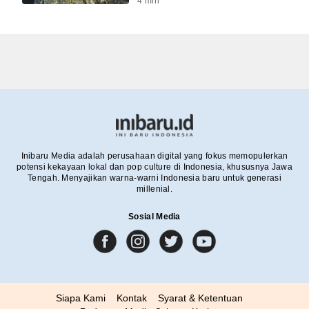
4
min
Inibaru Media adalah perusahaan digital yang fokus memopulerkan
potensi kekayaan lokal dan pop culture di Indonesia, khususnya Jawa
Tengah. Menyajikan warna-warni Indonesia baru untuk generasi
millenial.
Sosial Media
Siapa Kami
Kontak
Syarat & Ketentuan