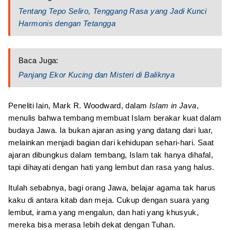
Tentang Tepo Seliro, Tenggang Rasa yang Jadi Kunci
Harmonis dengan Tetangga
Baca Juga:
Panjang Ekor Kucing dan Misteri di Baliknya
Peneliti lain, Mark R. Woodward, dalam
Islam in Java
,
menulis bahwa tembang membuat Islam berakar kuat dalam
budaya Jawa. Ia bukan ajaran asing yang datang dari luar,
melainkan menjadi bagian dari kehidupan sehari-hari. Saat
ajaran dibungkus dalam tembang, Islam tak hanya dihafal,
tapi dihayati dengan hati yang lembut dan rasa yang halus.
Itulah sebabnya, bagi orang Jawa, belajar agama tak harus
kaku di antara kitab dan meja. Cukup dengan suara yang
lembut, irama yang mengalun, dan hati yang khusyuk,
mereka bisa merasa lebih dekat dengan Tuhan.