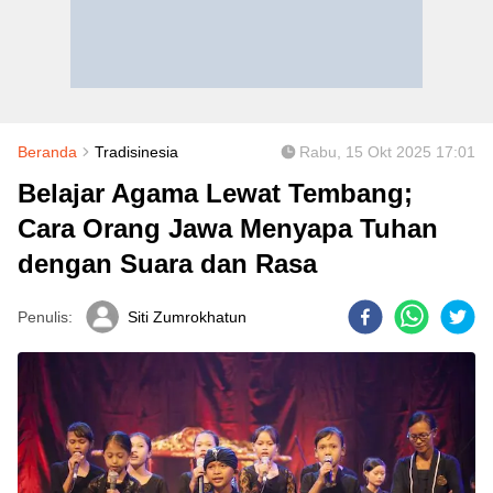
Beranda
Tradisinesia
Rabu, 15 Okt 2025 17:01
Belajar Agama Lewat Tembang;
Cara Orang Jawa Menyapa Tuhan
dengan Suara dan Rasa
Penulis:
Siti Zumrokhatun