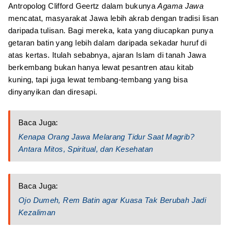
Antropolog Clifford Geertz dalam bukunya
Agama Jawa
mencatat, masyarakat Jawa lebih akrab dengan tradisi lisan
daripada tulisan. Bagi mereka, kata yang diucapkan punya
getaran batin yang lebih dalam daripada sekadar huruf di
atas kertas. Itulah sebabnya, ajaran Islam di tanah Jawa
berkembang bukan hanya lewat pesantren atau kitab
kuning, tapi juga lewat tembang-tembang yang bisa
dinyanyikan dan diresapi.
Baca Juga:
Kenapa Orang Jawa Melarang Tidur Saat Magrib?
Antara Mitos, Spiritual, dan Kesehatan
Baca Juga:
Ojo Dumeh, Rem Batin agar Kuasa Tak Berubah Jadi
Kezaliman