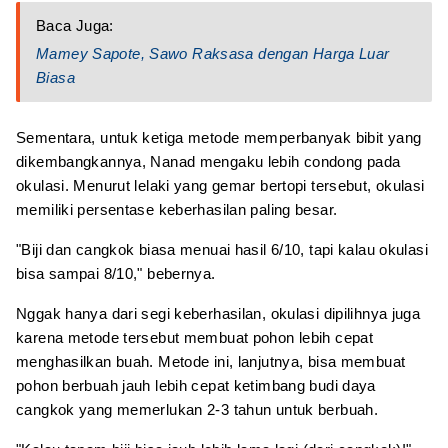
Baca Juga:
Mamey Sapote, Sawo Raksasa dengan Harga Luar
Biasa
Sementara, untuk ketiga metode memperbanyak bibit yang
dikembangkannya, Nanad mengaku lebih condong pada
okulasi. Menurut lelaki yang gemar bertopi tersebut, okulasi
memiliki persentase keberhasilan paling besar.
"Biji dan cangkok biasa menuai hasil 6/10, tapi kalau okulasi
bisa sampai 8/10," bebernya.
Nggak hanya dari segi keberhasilan, okulasi dipilihnya juga
karena metode tersebut membuat pohon lebih cepat
menghasilkan buah. Metode ini, lanjutnya, bisa membuat
pohon berbuah jauh lebih cepat ketimbang budi daya
cangkok yang memerlukan 2-3 tahun untuk berbuah.