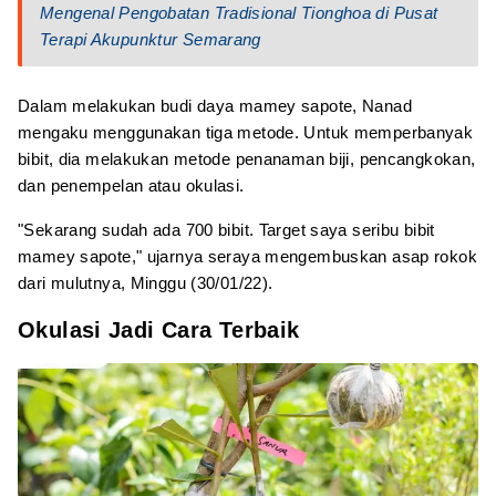
Mengenal Pengobatan Tradisional Tionghoa di Pusat
Terapi Akupunktur Semarang
Dalam melakukan budi daya mamey sapote, Nanad
mengaku menggunakan tiga metode. Untuk memperbanyak
bibit, dia melakukan metode penanaman biji, pencangkokan,
dan penempelan atau okulasi.
"Sekarang sudah ada 700 bibit. Target saya seribu bibit
mamey sapote," ujarnya seraya mengembuskan asap rokok
dari mulutnya, Minggu (30/01/22).
Okulasi Jadi Cara Terbaik