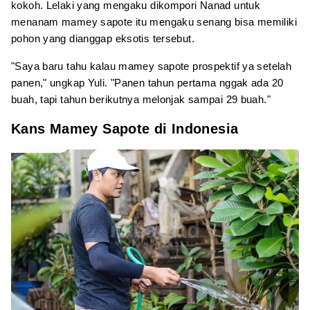
kokoh. Lelaki yang mengaku dikompori Nanad untuk
menanam mamey sapote itu mengaku senang bisa memiliki
pohon yang dianggap eksotis tersebut.
"Saya baru tahu kalau mamey sapote prospektif ya setelah
panen," ungkap Yuli. "Panen tahun pertama nggak ada 20
buah, tapi tahun berikutnya melonjak sampai 29 buah."
Kans Mamey Sapote di Indonesia