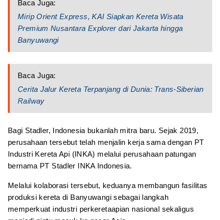
Baca Juga:
Mirip Orient Express, KAI Siapkan Kereta Wisata
Premium Nusantara Explorer dari Jakarta hingga
Banyuwangi
Baca Juga:
Cerita Jalur Kereta Terpanjang di Dunia: Trans-Siberian
Railway
Bagi Stadler, Indonesia bukanlah mitra baru. Sejak 2019,
perusahaan tersebut telah menjalin kerja sama dengan PT
Industri Kereta Api (INKA) melalui perusahaan patungan
bernama PT Stadler INKA Indonesia.
Melalui kolaborasi tersebut, keduanya membangun fasilitas
produksi kereta di Banyuwangi sebagai langkah
memperkuat industri perkeretaapian nasional sekaligus