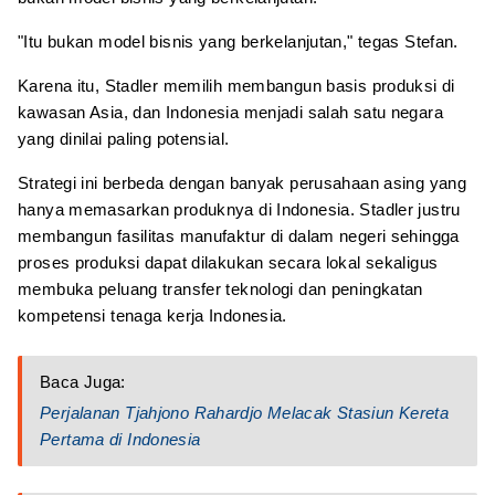
"Itu bukan model bisnis yang berkelanjutan," tegas Stefan.
Karena itu, Stadler memilih membangun basis produksi di
kawasan Asia, dan Indonesia menjadi salah satu negara
yang dinilai paling potensial.
Strategi ini berbeda dengan banyak perusahaan asing yang
hanya memasarkan produknya di Indonesia. Stadler justru
membangun fasilitas manufaktur di dalam negeri sehingga
proses produksi dapat dilakukan secara lokal sekaligus
membuka peluang transfer teknologi dan peningkatan
kompetensi tenaga kerja Indonesia.
Baca Juga:
Perjalanan Tjahjono Rahardjo Melacak Stasiun Kereta
Pertama di Indonesia