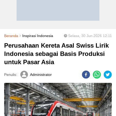
Beranda
Inspirasi Indonesia
Selasa, 30 Jun 2026 12:11
Perusahaan Kereta Asal Swiss Lirik
Indonesia sebagai Basis Produksi
untuk Pasar Asia
Penulis:
Administrator