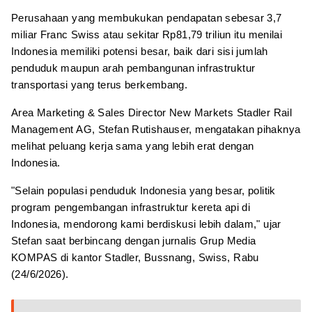
Perusahaan yang membukukan pendapatan sebesar 3,7
miliar Franc Swiss atau sekitar Rp81,79 triliun itu menilai
Indonesia memiliki potensi besar, baik dari sisi jumlah
penduduk maupun arah pembangunan infrastruktur
transportasi yang terus berkembang.
Area Marketing & Sales Director New Markets Stadler Rail
Management AG, Stefan Rutishauser, mengatakan pihaknya
melihat peluang kerja sama yang lebih erat dengan
Indonesia.
"Selain populasi penduduk Indonesia yang besar, politik
program pengembangan infrastruktur kereta api di
Indonesia, mendorong kami berdiskusi lebih dalam," ujar
Stefan saat berbincang dengan jurnalis Grup Media
KOMPAS di kantor Stadler, Bussnang, Swiss, Rabu
(24/6/2026).