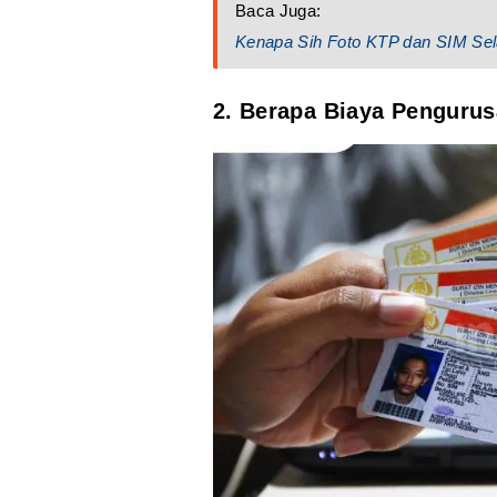
Baca Juga:
Kenapa Sih Foto KTP dan SIM Sel
2. Berapa Biaya Penguru