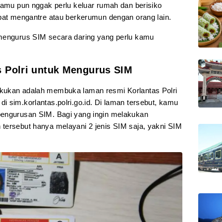
Kamu pun nggak perlu keluar rumah dan berisiko
ibat mengantre atau berkerumun dengan orang lain.
 mengurus SIM secara daring yang perlu kamu
s Polri untuk Mengurus SIM
kukan adalah membuka laman resmi Korlantas Polri
 sim.korlantas.polri.go.id. Di laman tersebut, kamu
pengurusan SIM. Bagi yang ingin melakukan
tersebut hanya melayani 2 jenis SIM saja, yakni SIM