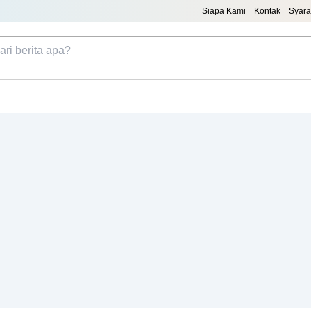
Siapa Kami
Kontak
Syara