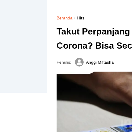
Beranda
Hits
Takut Perpanjang
Corona? Bisa Sec
Penulis:
Anggi Miftasha