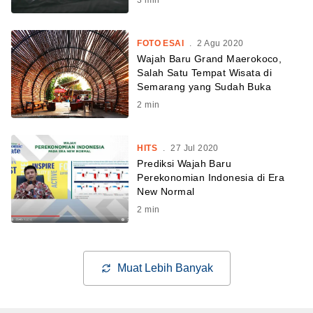
FOTO ESAI
.
2 Agu 2020
Wajah Baru Grand Maerokoco,
Salah Satu Tempat Wisata di
Semarang yang Sudah Buka
2
min
HITS
.
27 Jul 2020
Prediksi Wajah Baru
Perekonomian Indonesia di Era
New Normal
2
min
Muat Lebih Banyak