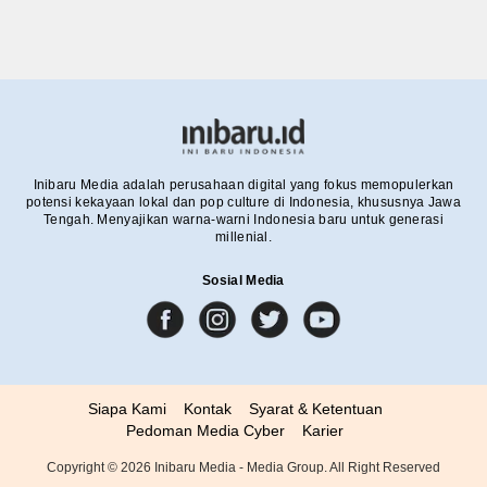
Inibaru Media adalah perusahaan digital yang fokus memopulerkan
potensi kekayaan lokal dan pop culture di Indonesia, khususnya Jawa
Tengah. Menyajikan warna-warni Indonesia baru untuk generasi
millenial.
Sosial Media
Siapa Kami
Kontak
Syarat & Ketentuan
Pedoman Media Cyber
Karier
Copyright ©
2026
Inibaru Media - Media Group. All Right Reserved