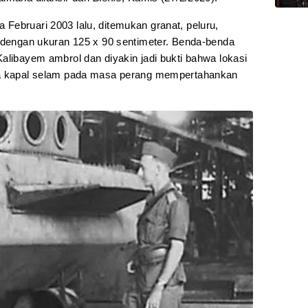
Februari 2003 lalu, ditemukan granat, peluru,
l dengan ukuran 125 x 90 sentimeter. Benda-benda
alibayem ambrol dan diyakin jadi bukti bahwa lokasi
ba kapal selam pada masa perang mempertahankan