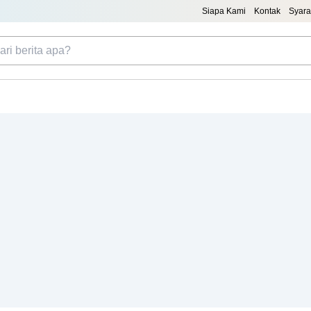
Siapa Kami
Kontak
Syara