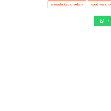
armada kapal selam
spot mancin
Ik