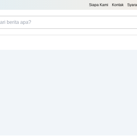
Siapa Kami
Kontak
Syara