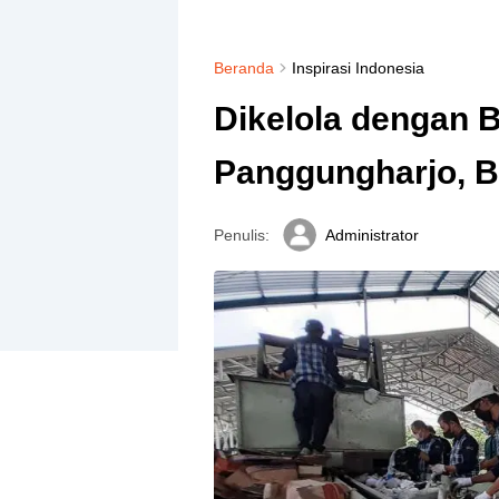
Beranda
Inspirasi Indonesia
Dikelola dengan 
Panggungharjo, B
Penulis:
Administrator