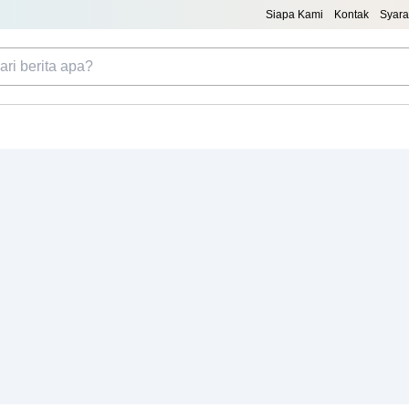
Siapa Kami
Kontak
Syara