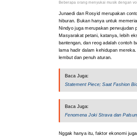
Beberapa orang menyukai musik dengan vol
Junaedi dan Rosyid merupakan conto
hiburan. Bukan hanya untuk memeria
Nindyo juga merupakan perwujudan p
Masyarakat petani, katanya, lebih ek
bantengan, dan reog adalah contoh 
lama hadir dalam kehidupan mereka. 
lembut dan penuh aturan.
Baca Juga:
Statement Piece; Saat Fashion Bi
Baca Juga:
Fenomena Joki Strava dan Palsuny
Nggak hanya itu, faktor ekonomi ju