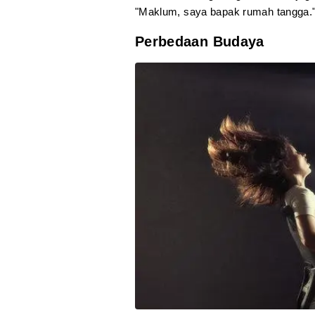
"Maklum, saya bapak rumah tangga.
Perbedaan Budaya