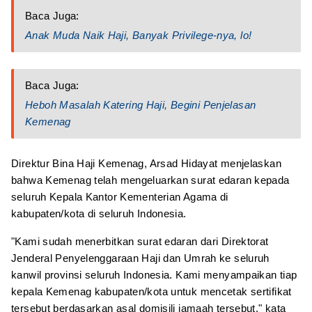
Baca Juga:
Anak Muda Naik Haji, Banyak Privilege-nya, lo!
Baca Juga:
Heboh Masalah Katering Haji, Begini Penjelasan
Kemenag
Direktur Bina Haji Kemenag, Arsad Hidayat menjelaskan
bahwa Kemenag telah mengeluarkan surat edaran kepada
seluruh Kepala Kantor Kementerian Agama di
kabupaten/kota di seluruh Indonesia.
"Kami sudah menerbitkan surat edaran dari Direktorat
Jenderal Penyelenggaraan Haji dan Umrah ke seluruh
kanwil provinsi seluruh Indonesia. Kami menyampaikan tiap
kepala Kemenag kabupaten/kota untuk mencetak sertifikat
tersebut berdasarkan asal domisili jamaah tersebut," kata