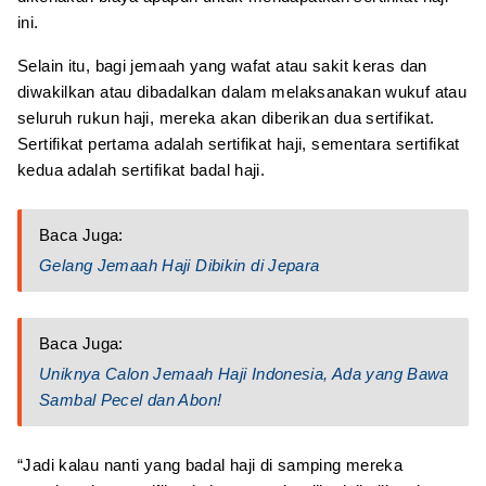
ini.
Selain itu, bagi jemaah yang wafat atau sakit keras dan
diwakilkan atau dibadalkan dalam melaksanakan wukuf atau
seluruh rukun haji, mereka akan diberikan dua sertifikat.
Sertifikat pertama adalah sertifikat haji, sementara sertifikat
kedua adalah sertifikat badal haji.
Baca Juga:
Gelang Jemaah Haji Dibikin di Jepara
Baca Juga:
Uniknya Calon Jemaah Haji Indonesia, Ada yang Bawa
Sambal Pecel dan Abon!
“Jadi kalau nanti yang badal haji di samping mereka