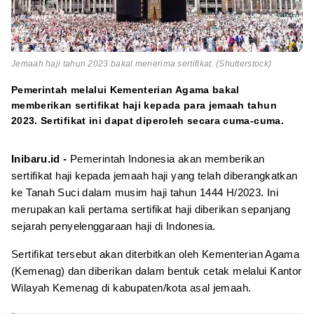
Jemaah haji tahun 2023 bakal menerima sertifikat. (Shutterstock)
Pemerintah melalui Kementerian Agama bakal
memberikan sertifikat haji kepada para jemaah tahun
2023. Sertifikat ini dapat diperoleh secara cuma-cuma.
Inibaru.id -
Pemerintah Indonesia akan memberikan
sertifikat haji kepada jemaah haji yang telah diberangkatkan
ke Tanah Suci dalam musim haji tahun 1444 H/2023. Ini
merupakan kali pertama sertifikat haji diberikan sepanjang
sejarah penyelenggaraan haji di Indonesia.
Sertifikat tersebut akan diterbitkan oleh Kementerian Agama
(Kemenag) dan diberikan dalam bentuk cetak melalui Kantor
Wilayah Kemenag di kabupaten/kota asal jemaah.