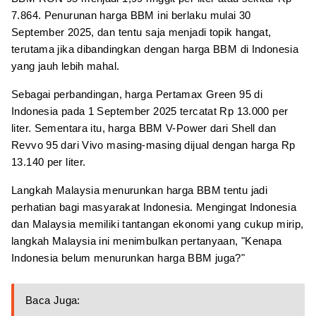
7.864. Penurunan harga BBM ini berlaku mulai 30
September 2025, dan tentu saja menjadi topik hangat,
terutama jika dibandingkan dengan harga BBM di Indonesia
yang jauh lebih mahal.
Sebagai perbandingan, harga Pertamax Green 95 di
Indonesia pada 1 September 2025 tercatat Rp 13.000 per
liter. Sementara itu, harga BBM V-Power dari Shell dan
Revvo 95 dari Vivo masing-masing dijual dengan harga Rp
13.140 per liter.
Langkah Malaysia menurunkan harga BBM tentu jadi
perhatian bagi masyarakat Indonesia. Mengingat Indonesia
dan Malaysia memiliki tantangan ekonomi yang cukup mirip,
langkah Malaysia ini menimbulkan pertanyaan, "Kenapa
Indonesia belum menurunkan harga BBM juga?"
Baca Juga: