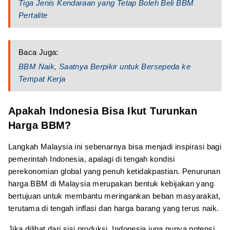
Tiga Jenis Kendaraan yang Tetap Boleh Beli BBM
Pertalite
Baca Juga:
BBM Naik, Saatnya Berpikir untuk Bersepeda ke
Tempat Kerja
Apakah Indonesia Bisa Ikut Turunkan
Harga BBM?
Langkah Malaysia ini sebenarnya bisa menjadi inspirasi bagi
pemerintah Indonesia, apalagi di tengah kondisi
perekonomian global yang penuh ketidakpastian. Penurunan
harga BBM di Malaysia merupakan bentuk kebijakan yang
bertujuan untuk membantu meringankan beban masyarakat,
terutama di tengah inflasi dan harga barang yang terus naik.
Jika dilihat dari sisi produksi, Indonesia juga punya potensi