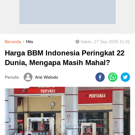
Beranda
Hits
Sabtu, 27 Sep 2025 11:01
Harga BBM Indonesia Peringkat 22
Dunia, Mengapa Masih Mahal?
Penulis:
Arie Widodo