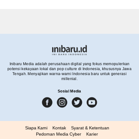
Inibaru Media adalah perusahaan digital yang fokus memopulerkan
potensi kekayaan lokal dan pop culture di Indonesia, khususnya Jawa
Tengah. Menyajikan warna-warni Indonesia baru untuk generasi
millenial.
Sosial Media
Siapa Kami
Kontak
Syarat & Ketentuan
Pedoman Media Cyber
Karier