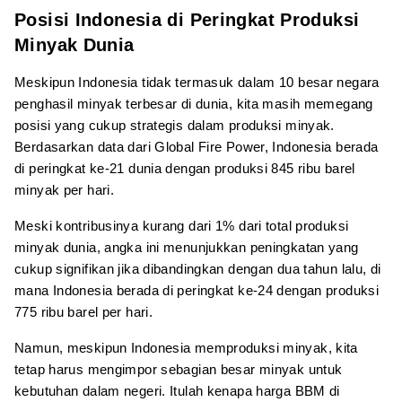
Posisi Indonesia di Peringkat Produksi
Minyak Dunia
Meskipun Indonesia tidak termasuk dalam 10 besar negara
penghasil minyak terbesar di dunia, kita masih memegang
posisi yang cukup strategis dalam produksi minyak.
Berdasarkan data dari Global Fire Power, Indonesia berada
di peringkat ke-21 dunia dengan produksi 845 ribu barel
minyak per hari.
Meski kontribusinya kurang dari 1% dari total produksi
minyak dunia, angka ini menunjukkan peningkatan yang
cukup signifikan jika dibandingkan dengan dua tahun lalu, di
mana Indonesia berada di peringkat ke-24 dengan produksi
775 ribu barel per hari.
Namun, meskipun Indonesia memproduksi minyak, kita
tetap harus mengimpor sebagian besar minyak untuk
kebutuhan dalam negeri. Itulah kenapa harga BBM di