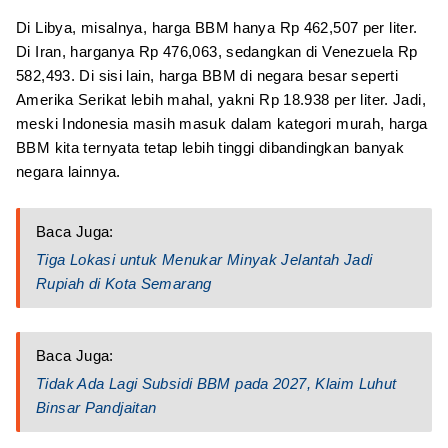
Di Libya, misalnya, harga BBM hanya Rp 462,507 per liter.
Di Iran, harganya Rp 476,063, sedangkan di Venezuela Rp
582,493. Di sisi lain, harga BBM di negara besar seperti
Amerika Serikat lebih mahal, yakni Rp 18.938 per liter. Jadi,
meski Indonesia masih masuk dalam kategori murah, harga
BBM kita ternyata tetap lebih tinggi dibandingkan banyak
negara lainnya.
Baca Juga:
Tiga Lokasi untuk Menukar Minyak Jelantah Jadi
Rupiah di Kota Semarang
Baca Juga:
Tidak Ada Lagi Subsidi BBM pada 2027, Klaim Luhut
Binsar Pandjaitan