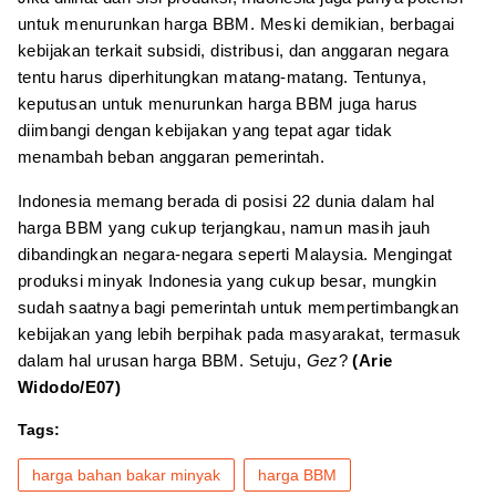
untuk menurunkan harga BBM. Meski demikian, berbagai
kebijakan terkait subsidi, distribusi, dan anggaran negara
tentu harus diperhitungkan matang-matang. Tentunya,
keputusan untuk menurunkan harga BBM juga harus
diimbangi dengan kebijakan yang tepat agar tidak
menambah beban anggaran pemerintah.
Indonesia memang berada di posisi 22 dunia dalam hal
harga BBM yang cukup terjangkau, namun masih jauh
dibandingkan negara-negara seperti Malaysia. Mengingat
produksi minyak Indonesia yang cukup besar, mungkin
sudah saatnya bagi pemerintah untuk mempertimbangkan
kebijakan yang lebih berpihak pada masyarakat, termasuk
dalam hal urusan harga BBM. Setuju,
Gez
?
(Arie
Widodo/E07)
Tags:
harga bahan bakar minyak
harga BBM