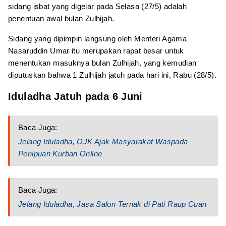
sidang isbat yang digelar pada Selasa (27/5) adalah
penentuan awal bulan Zulhijah.
Sidang yang dipimpin langsung oleh Menteri Agama
Nasaruddin Umar itu merupakan rapat besar untuk
menentukan masuknya bulan Zulhijah, yang kemudian
diputuskan bahwa 1 Zulhijah jatuh pada hari ini, Rabu (28/5).
Iduladha Jatuh pada 6 Juni
Baca Juga:
Jelang Iduladha, OJK Ajak Masyarakat Waspada
Penipuan Kurban Online
Baca Juga:
Jelang Iduladha, Jasa Salon Ternak di Pati Raup Cuan