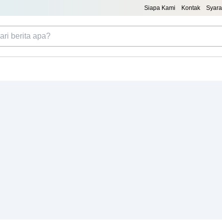
Siapa Kami
Kontak
Syara