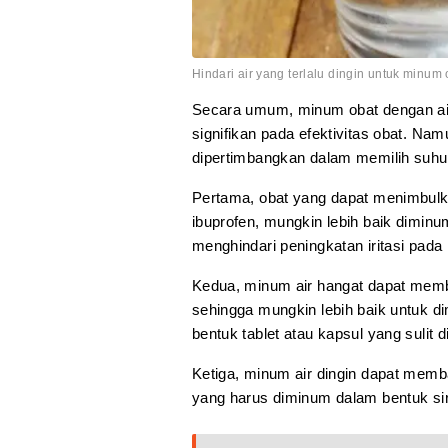
Hindari air yang terlalu dingin untuk minum 
Secara umum, minum obat dengan air
signifikan pada efektivitas obat. Nam
dipertimbangkan dalam memilih suhu
Pertama, obat yang dapat menimbulkan 
ibuprofen, mungkin lebih baik dimin
menghindari peningkatan iritasi pada
Kedua, minum air hangat dapat memb
sehingga mungkin lebih baik untuk 
bentuk tablet atau kapsul yang sulit di
Ketiga, minum air dingin dapat memb
yang harus diminum dalam bentuk sir