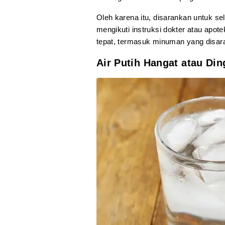
Oleh karena itu, disarankan untuk s
mengikuti instruksi dokter atau apot
tepat, termasuk minuman yang disar
Air Putih Hangat atau Din