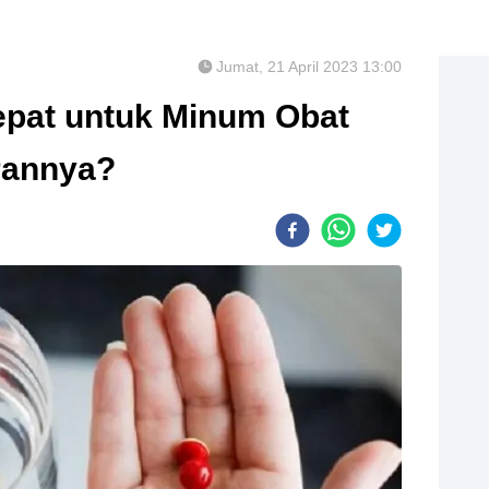
Jumat, 21 April 2023 13:00
Tepat untuk Minum Obat
rannya?