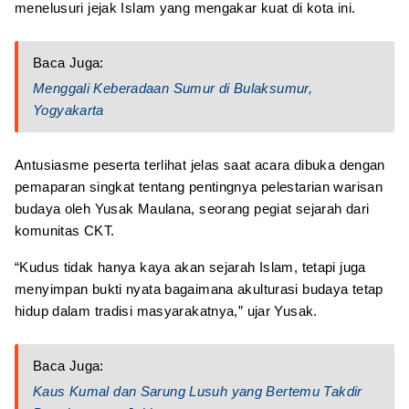
menelusuri jejak Islam yang mengakar kuat di kota ini.
Baca Juga:
Menggali Keberadaan Sumur di Bulaksumur,
Yogyakarta
Antusiasme peserta terlihat jelas saat acara dibuka dengan
pemaparan singkat tentang pentingnya pelestarian warisan
budaya oleh Yusak Maulana, seorang pegiat sejarah dari
komunitas CKT.
“Kudus tidak hanya kaya akan sejarah Islam, tetapi juga
menyimpan bukti nyata bagaimana akulturasi budaya tetap
hidup dalam tradisi masyarakatnya,” ujar Yusak.
Baca Juga:
Kaus Kumal dan Sarung Lusuh yang Bertemu Takdir