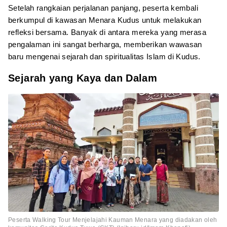
Setelah rangkaian perjalanan panjang, peserta kembali
berkumpul di kawasan Menara Kudus untuk melakukan
refleksi bersama. Banyak di antara mereka yang merasa
pengalaman ini sangat berharga, memberikan wawasan
baru mengenai sejarah dan spiritualitas Islam di Kudus.
Sejarah yang Kaya dan Dalam
Peserta Walking Tour Menjelajahi Kauman Menara yang diadakan oleh