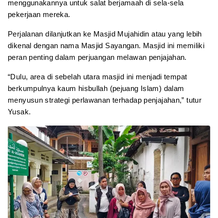
menggunakannya untuk salat berjamaah di sela-sela
pekerjaan mereka.
Perjalanan dilanjutkan ke Masjid Mujahidin atau yang lebih
dikenal dengan nama Masjid Sayangan. Masjid ini memiliki
peran penting dalam perjuangan melawan penjajahan.
“Dulu, area di sebelah utara masjid ini menjadi tempat
berkumpulnya kaum hisbullah (pejuang Islam) dalam
menyusun strategi perlawanan terhadap penjajahan,” tutur
Yusak.