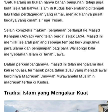
“Batu karang ini bukan hanya bahan bangunan, tetapi juga
bukti sejarah bahwa Islam di Kudus berkembang di tengah
lalu lintas perdagangan yang ramai, menjadikannya pusat
budaya yang dinamis,” ujar Yusak.
Selain kompleks makam, perjalanan berlanjut ke Masjid
Kenepan (Abyad) yang telah berdiri sejak 1694. Masjid ini
memiliki sejarah panjang sebagai tempat berkumpulnya
para ulama dan penginapan bagi para Walisongo kala
menyebarkan Islam di Tanah Jawa.
Dalam perkembangannya, masjid ini telah mengalami dua
kali renovasi, termasuk pada tahun 1818 yang menjadi awal
berdirinya Madrasah Diniyyah Mu’awanatul Muslimin,
madrasah tertua di Kudus.
Tradisi Islam yang Mengakar Kuat