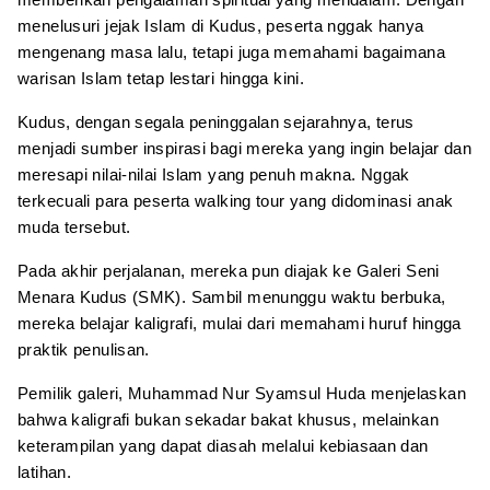
menelusuri jejak Islam di Kudus, peserta nggak hanya
mengenang masa lalu, tetapi juga memahami bagaimana
warisan Islam tetap lestari hingga kini.
Kudus, dengan segala peninggalan sejarahnya, terus
menjadi sumber inspirasi bagi mereka yang ingin belajar dan
meresapi nilai-nilai Islam yang penuh makna. Nggak
terkecuali para peserta walking tour yang didominasi anak
muda tersebut.
Pada akhir perjalanan, mereka pun diajak ke Galeri Seni
Menara Kudus (SMK). Sambil menunggu waktu berbuka,
mereka belajar kaligrafi, mulai dari memahami huruf hingga
praktik penulisan.
Pemilik galeri, Muhammad Nur Syamsul Huda menjelaskan
bahwa kaligrafi bukan sekadar bakat khusus, melainkan
keterampilan yang dapat diasah melalui kebiasaan dan
latihan.