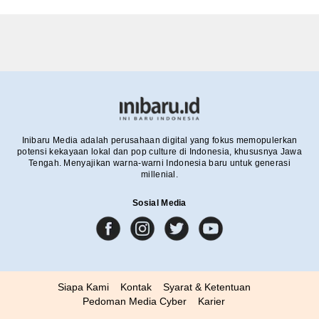
Inibaru Media adalah perusahaan digital yang fokus memopulerkan
potensi kekayaan lokal dan pop culture di Indonesia, khususnya Jawa
Tengah. Menyajikan warna-warni Indonesia baru untuk generasi
millenial.
Sosial Media
Siapa Kami
Kontak
Syarat & Ketentuan
Pedoman Media Cyber
Karier