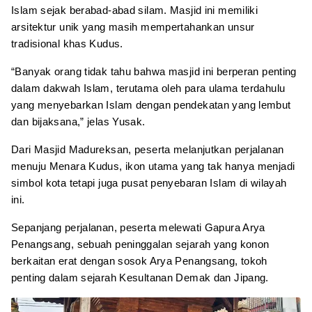
Islam sejak berabad-abad silam. Masjid ini memiliki
arsitektur unik yang masih mempertahankan unsur
tradisional khas Kudus.
“Banyak orang tidak tahu bahwa masjid ini berperan penting
dalam dakwah Islam, terutama oleh para ulama terdahulu
yang menyebarkan Islam dengan pendekatan yang lembut
dan bijaksana,” jelas Yusak.
Dari Masjid Madureksan, peserta melanjutkan perjalanan
menuju Menara Kudus, ikon utama yang tak hanya menjadi
simbol kota tetapi juga pusat penyebaran Islam di wilayah
ini.
Sepanjang perjalanan, peserta melewati Gapura Arya
Penangsang, sebuah peninggalan sejarah yang konon
berkaitan erat dengan sosok Arya Penangsang, tokoh
penting dalam sejarah Kesultanan Demak dan Jipang.