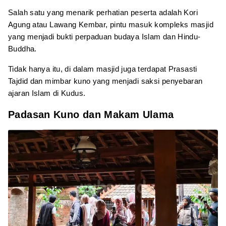
Salah satu yang menarik perhatian peserta adalah Kori
Agung atau
Lawang Kembar, pintu masuk kompleks masjid
yang menjadi bukti perpaduan budaya Islam dan Hindu-
Buddha.
Tidak hanya itu, di dalam masjid juga terdapat Prasasti
Tajdid dan mimbar kuno yang menjadi saksi penyebaran
ajaran Islam di Kudus.
Padasan Kuno dan Makam Ulama