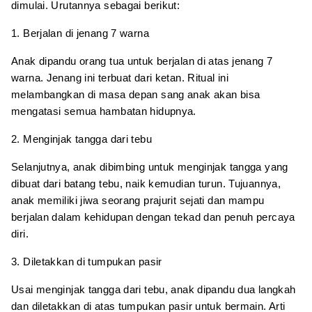
dimulai. Urutannya sebagai berikut:
1. Berjalan di jenang 7 warna
Anak dipandu orang tua untuk berjalan di atas jenang 7
warna. Jenang ini terbuat dari ketan. Ritual ini
melambangkan di masa depan sang anak akan bisa
mengatasi semua hambatan hidupnya.
2. Menginjak tangga dari tebu
Selanjutnya, anak dibimbing untuk menginjak tangga yang
dibuat dari batang tebu, naik kemudian turun. Tujuannya,
anak memiliki jiwa seorang prajurit sejati dan mampu
berjalan dalam kehidupan dengan tekad dan penuh percaya
diri.
3. Diletakkan di tumpukan pasir
Usai menginjak tangga dari tebu, anak dipandu dua langkah
dan diletakkan di atas tumpukan pasir untuk bermain. Arti