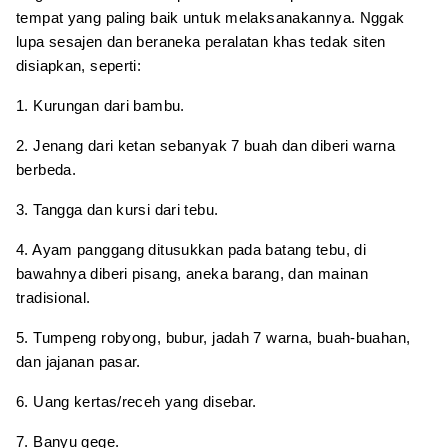
tempat yang paling baik untuk melaksanakannya. Nggak
lupa sesajen dan beraneka peralatan khas tedak siten
disiapkan, seperti:
1. Kurungan dari bambu.
2. Jenang dari ketan sebanyak 7 buah dan diberi warna
berbeda.
3. Tangga dan kursi dari tebu.
4. Ayam panggang ditusukkan pada batang tebu, di
bawahnya diberi pisang, aneka barang, dan mainan
tradisional.
5. Tumpeng robyong, bubur, jadah 7 warna, buah-buahan,
dan jajanan pasar.
6. Uang kertas/receh yang disebar.
7. Banyu gege.