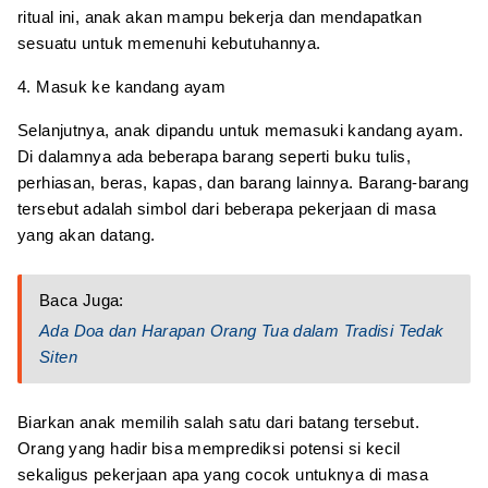
ritual ini, anak akan mampu bekerja dan mendapatkan
sesuatu untuk memenuhi kebutuhannya.
4. Masuk ke kandang ayam
Selanjutnya, anak dipandu untuk memasuki kandang ayam.
Di dalamnya ada beberapa barang seperti buku tulis,
perhiasan, beras, kapas, dan barang lainnya. Barang-barang
tersebut adalah simbol dari beberapa pekerjaan di masa
yang akan datang.
Baca Juga:
Ada Doa dan Harapan Orang Tua dalam Tradisi Tedak
Siten
Biarkan anak memilih salah satu dari batang tersebut.
Orang yang hadir bisa memprediksi potensi si kecil
sekaligus pekerjaan apa yang cocok untuknya di masa