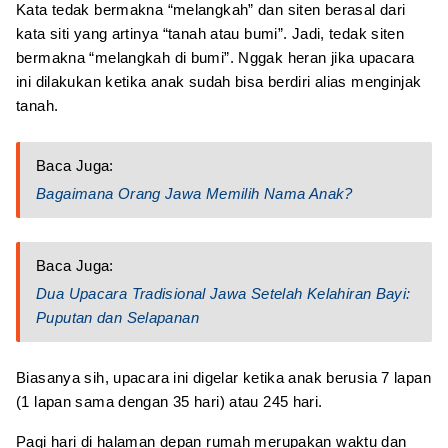
Kata tedak bermakna “melangkah” dan siten berasal dari
kata siti yang artinya “tanah atau bumi”. Jadi, tedak siten
bermakna “melangkah di bumi”. Nggak heran jika upacara
ini dilakukan ketika anak sudah bisa berdiri alias menginjak
tanah.
Baca Juga:
Bagaimana Orang Jawa Memilih Nama Anak?
Baca Juga:
Dua Upacara Tradisional Jawa Setelah Kelahiran Bayi:
Puputan dan Selapanan
Biasanya sih, upacara ini digelar ketika anak berusia 7 lapan
(1 lapan sama dengan 35 hari) atau 245 hari.
Pagi hari di halaman depan rumah merupakan waktu dan