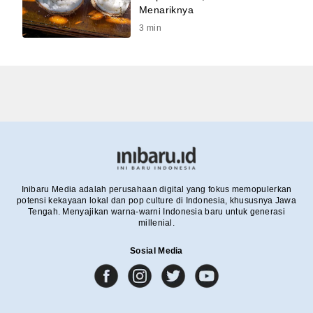
Menariknya
3
min
Inibaru Media adalah perusahaan digital yang fokus memopulerkan
potensi kekayaan lokal dan pop culture di Indonesia, khususnya Jawa
Tengah. Menyajikan warna-warni Indonesia baru untuk generasi
millenial.
Sosial Media