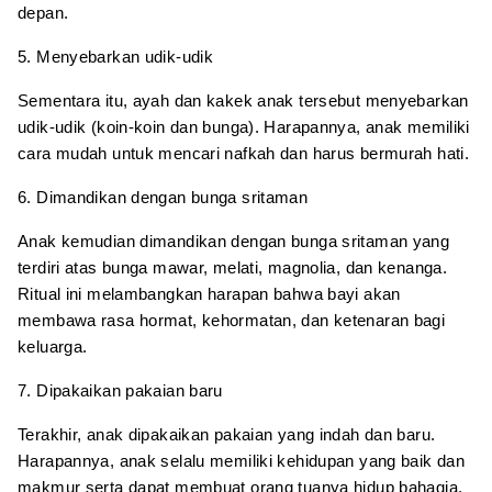
depan.
5. Menyebarkan udik-udik
Sementara itu, ayah dan kakek anak tersebut menyebarkan
udik-udik (koin-koin dan bunga). Harapannya, anak memiliki
cara mudah untuk mencari nafkah dan harus bermurah hati.
6. Dimandikan dengan bunga sritaman
Anak kemudian dimandikan dengan bunga sritaman yang
terdiri atas bunga mawar, melati, magnolia, dan kenanga.
Ritual ini melambangkan harapan bahwa bayi akan
membawa rasa hormat, kehormatan, dan ketenaran bagi
keluarga.
7. Dipakaikan pakaian baru
Terakhir, anak dipakaikan pakaian yang indah dan baru.
Harapannya, anak selalu memiliki kehidupan yang baik dan
makmur serta dapat membuat orang tuanya hidup bahagia.