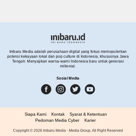
Inibaru Media adalah perusahaan digital yang fokus memopulerkan
potensi kekayaan lokal dan pop culture di Indonesia, khususnya Jawa
Tengah. Menyajikan warna-warni Indonesia baru untuk generasi
millenial.
Sosial Media
Siapa Kami
Kontak
Syarat & Ketentuan
Pedoman Media Cyber
Karier
Copyright ©
2026
Inibaru Media - Media Group. All Right Reserved