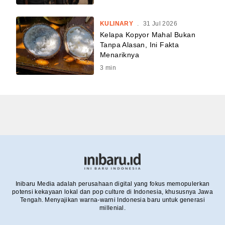
KULINARY
.
31 Jul 2026
Kelapa Kopyor Mahal Bukan
Tanpa Alasan, Ini Fakta
Menariknya
3
min
Inibaru Media adalah perusahaan digital yang fokus memopulerkan
potensi kekayaan lokal dan pop culture di Indonesia, khususnya Jawa
Tengah. Menyajikan warna-warni Indonesia baru untuk generasi
millenial.