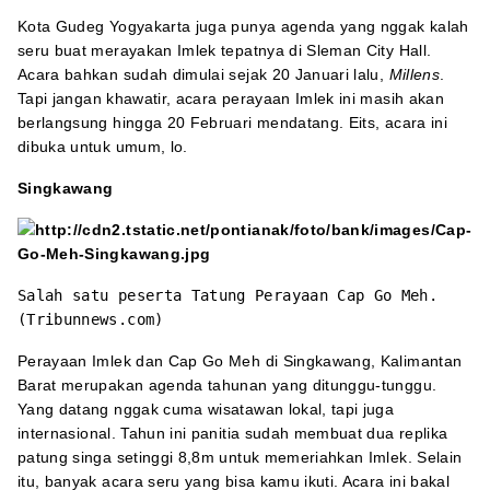
Kota Gudeg Yogyakarta juga punya agenda yang nggak kalah
seru buat merayakan Imlek tepatnya di Sleman City Hall.
Acara bahkan sudah dimulai sejak 20 Januari lalu,
Millens
.
Tapi jangan khawatir, acara perayaan Imlek ini masih akan
berlangsung hingga 20 Februari mendatang. Eits, acara ini
dibuka untuk umum, lo.
Singkawang
Salah satu peserta Tatung Perayaan Cap Go Meh.
(Tribunnews.com)
Perayaan Imlek dan Cap Go Meh di Singkawang, Kalimantan
Barat merupakan agenda tahunan yang ditunggu-tunggu.
Yang datang nggak cuma wisatawan lokal, tapi juga
internasional. Tahun ini panitia sudah membuat dua replika
patung singa setinggi 8,8m untuk memeriahkan Imlek. Selain
itu, banyak acara seru yang bisa kamu ikuti. Acara ini bakal