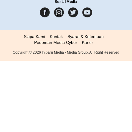
Sosial Media
Siapa Kami
Kontak
Syarat & Ketentuan
Pedoman Media Cyber
Karier
Copyright ©
2026
Inibaru Media - Media Group. All Right Reserved