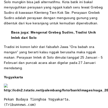
Solo mungkin bisa jadi alternatifmu. Kota batik ini bakal
menyuguhkan perayaan yang nggak kalah seru lewat Grebeg
Sudiro di kawasan Klenteng Tien Kok Sie. Perayaan Grebek
Sudiro adalah perayaan dengan mengusung gunung yang
dibentuk dari kue keranjang untuk kemudian diperebutkan.
Baca juga:
Mengenal Grebeg Sudiro, Tradisi Unik
Imlek dari Solo
Tradisi ini konon lahir dari falsafah Jawa “Ora babah ora
mangan” yang berarti kalau nggak berusaha maka nggak
makan. Perayaan Imlek di Solo dimulai tanggal 25 Januari - 5
Februari dan puncak acara akan digelar pada 27 Januari
mendatang.
Yogyakarta
Pekan Budaya Tionghoa Yogyakarta.
(Tribunnews.com)