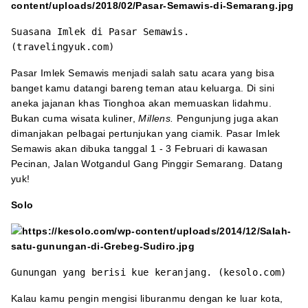
Suasana Imlek di Pasar Semawis.
(travelingyuk.com)
Pasar Imlek Semawis menjadi salah satu acara yang bisa
banget kamu datangi bareng teman atau keluarga. Di sini
aneka jajanan khas Tionghoa akan memuaskan lidahmu.
Bukan cuma wisata kuliner,
Millens.
Pengunjung juga akan
dimanjakan pelbagai pertunjukan yang ciamik. Pasar Imlek
Semawis akan dibuka tanggal 1 - 3 Februari di kawasan
Pecinan, Jalan Wotgandul Gang Pinggir Semarang. Datang
yuk!
Solo
Gunungan yang berisi kue keranjang. (kesolo.com)
Kalau kamu pengin mengisi liburanmu dengan ke luar kota,