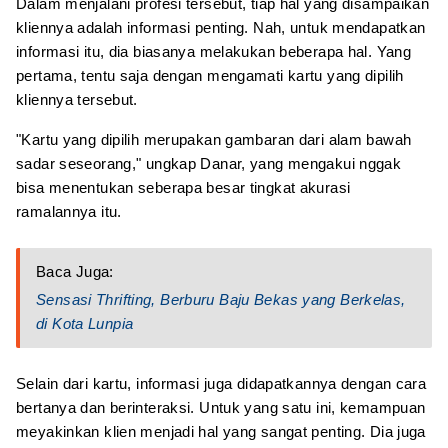
Dalam menjalani profesi tersebut, tiap hal yang disampaikan
kliennya adalah informasi penting. Nah, untuk mendapatkan
informasi itu, dia biasanya melakukan beberapa hal. Yang
pertama, tentu saja dengan mengamati kartu yang dipilih
kliennya tersebut.
"Kartu yang dipilih merupakan gambaran dari alam bawah
sadar seseorang," ungkap Danar, yang mengakui nggak
bisa menentukan seberapa besar tingkat akurasi
ramalannya itu.
Baca Juga:
Sensasi Thrifting, Berburu Baju Bekas yang Berkelas,
di Kota Lunpia
Selain dari kartu, informasi juga didapatkannya dengan cara
bertanya dan berinteraksi. Untuk yang satu ini, kemampuan
meyakinkan klien menjadi hal yang sangat penting. Dia juga