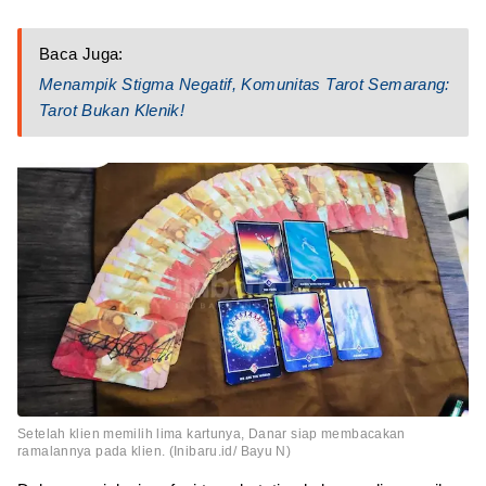
Baca Juga:
Menampik Stigma Negatif, Komunitas Tarot Semarang:
Tarot Bukan Klenik!
Setelah klien memilih lima kartunya, Danar siap membacakan
ramalannya pada klien. (Inibaru.id/ Bayu N)