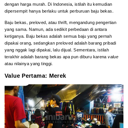
dengan harga murah. Di Indonesia, istilah itu kemudian
dipersempit hanya berlaku untuk perburuan baju bekas.
Baju bekas, preloved, atau thrift, mengandung pengertian
yang sama. Namun, ada sedikit perbedaan di antara
ketiganya. Baju bekas adalah semua baju yang pernah
dipakai orang, sedangkan preloved adalah barang pribadi
yang nggak lagi dipakai, lalu dijual. Sementara, istilah
terakhir adalah barang bekas apa pun diburu karena
value
atau nilainya yang tinggi.
Value Pertama: Merek