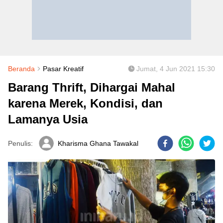
Beranda
Pasar Kreatif
Jumat, 4 Jun 2021 15:30
Barang Thrift, Dihargai Mahal
karena Merek, Kondisi, dan
Lamanya Usia
Penulis:
Kharisma Ghana Tawakal