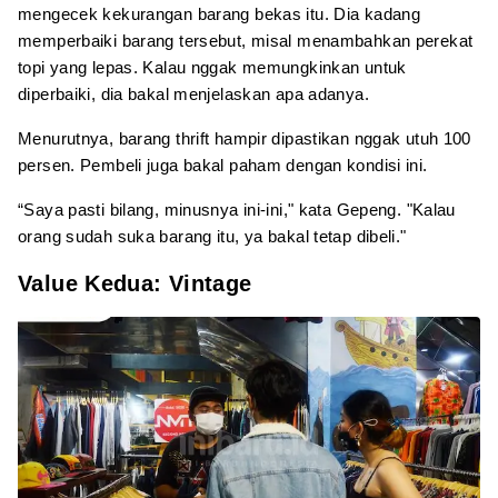
mengecek kekurangan barang bekas itu. Dia kadang
memperbaiki barang tersebut, misal menambahkan perekat
topi yang lepas. Kalau nggak memungkinkan untuk
diperbaiki, dia bakal menjelaskan apa adanya.
Menurutnya, barang thrift hampir dipastikan nggak utuh 100
persen. Pembeli juga bakal paham dengan kondisi ini.
“Saya pasti bilang, minusnya ini-ini," kata Gepeng. "Kalau
orang sudah suka barang itu, ya bakal tetap dibeli."
Value Kedua: Vintage