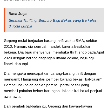
Baca Juga:
Sensasi Thrifting, Berburu Baju Bekas yang Berkelas,
di Kota Lunpia
Gepeng mulai berjualan barang thrift waktu SMA, sekitar
2010. Namun, dia sempat mandek karena kesibukan
bekerja. Dia baru menyeriusi membuka thrift shop pada April
2020 dengan barang dagangan utama celana, baju-baju
flanel, dan topi.
Dia mengaku mendapatkan barang-barang thrift dengan
mengambil langsung dari pembeli barang bekas "bal-balan".
Pembeli bal-balan adalah pembeli partai besar yang
membeli pakaian bekas karungan. Inilah cikal bakal penjual
awul-awul.
Dari pembeli bal-balan itu, Gepeng dan kawan-kawan