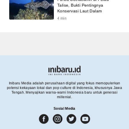
Talise, Bukti Pentingnya
Konservasi Laut Dalam
4
min
Inibaru Media adalah perusahaan digital yang fokus memopulerkan
potensi kekayaan lokal dan pop culture di Indonesia, khususnya Jawa
Tengah. Menyajikan warna-warni Indonesia baru untuk generasi
millenial.
Sosial Media