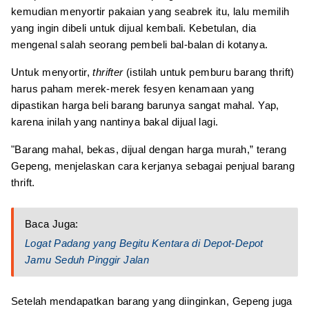
kemudian menyortir pakaian yang seabrek itu, lalu memilih
yang ingin dibeli untuk dijual kembali. Kebetulan, dia
mengenal salah seorang pembeli bal-balan di kotanya.
Untuk menyortir,
thrifter
(istilah untuk pemburu barang thrift)
harus paham merek-merek fesyen kenamaan yang
dipastikan harga beli barang barunya sangat mahal. Yap,
karena inilah yang nantinya bakal dijual lagi.
"Barang mahal, bekas, dijual dengan harga murah,” terang
Gepeng, menjelaskan cara kerjanya sebagai penjual barang
thrift.
Baca Juga:
Logat Padang yang Begitu Kentara di Depot-Depot
Jamu Seduh Pinggir Jalan
Setelah mendapatkan barang yang diinginkan, Gepeng juga