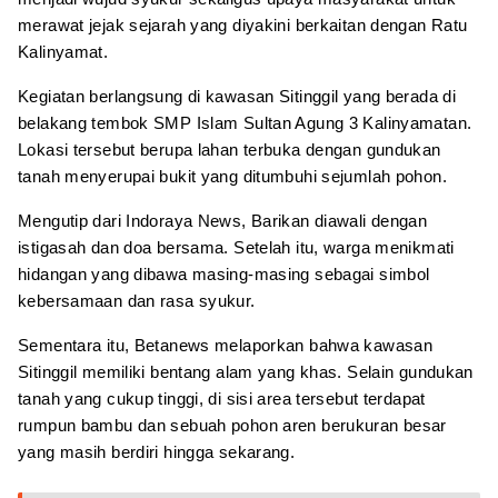
merawat jejak sejarah yang diyakini berkaitan dengan Ratu
Kalinyamat.
Kegiatan berlangsung di kawasan Sitinggil yang berada di
belakang tembok SMP Islam Sultan Agung 3 Kalinyamatan.
Lokasi tersebut berupa lahan terbuka dengan gundukan
tanah menyerupai bukit yang ditumbuhi sejumlah pohon.
Mengutip dari Indoraya News, Barikan diawali dengan
istigasah dan doa bersama. Setelah itu, warga menikmati
hidangan yang dibawa masing-masing sebagai simbol
kebersamaan dan rasa syukur.
Sementara itu, Betanews melaporkan bahwa kawasan
Sitinggil memiliki bentang alam yang khas. Selain gundukan
tanah yang cukup tinggi, di sisi area tersebut terdapat
rumpun bambu dan sebuah pohon aren berukuran besar
yang masih berdiri hingga sekarang.