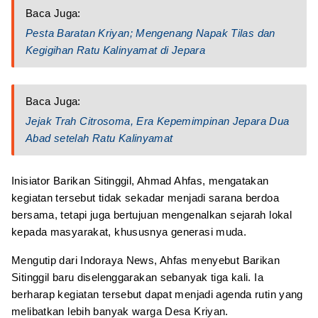
Baca Juga:
Pesta Baratan Kriyan; Mengenang Napak Tilas dan
Kegigihan Ratu Kalinyamat di Jepara
Baca Juga:
Jejak Trah Citrosoma, Era Kepemimpinan Jepara Dua
Abad setelah Ratu Kalinyamat
Inisiator Barikan Sitinggil, Ahmad Ahfas, mengatakan
kegiatan tersebut tidak sekadar menjadi sarana berdoa
bersama, tetapi juga bertujuan mengenalkan sejarah lokal
kepada masyarakat, khususnya generasi muda.
Mengutip dari Indoraya News, Ahfas menyebut Barikan
Sitinggil baru diselenggarakan sebanyak tiga kali. Ia
berharap kegiatan tersebut dapat menjadi agenda rutin yang
melibatkan lebih banyak warga Desa Kriyan.