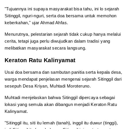
"Tujuannya ini supaya masyarakat bisa tahu, ini lo sejarah
Sitinggil, nguri-nguri, serta doa bersama untuk memohon
keberkahan," ujar Ahmad Ahfas.
Menurutnya, pelestarian sejarah tidak cukup hanya melalui
cerita, tetapi juga perlu diwujudkan dalam tradisi yang
melibatkan masyarakat secara langsung.
Keraton Ratu Kalinyamat
Usai doa bersama dan sambutan panitia serta kepala desa,
warga mendapat penjelasan mengenai sejarah Sitinggil dari
sesepuh Desa Kriyan, Muhtadi Moroteruno.
Muhtadi menjelaskan bahwa Sitinggil dipercaya sebagai
lokasi yang semula akan dibangun menjadi Keraton Ratu
Kalinyamat.
"Sitinggil itu, siti itu lemah (tanah), inggil itu duwur (tinggi),