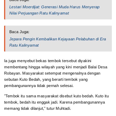
Lestari Moerdijat: Generasi Muda Harus Menyerap
Nilai Perjuangan Ratu Kalinyamat
Baca Juga:
Jepara Pengin Kembalikan Kejayaan Pelabuhan di Era
Ratu Kalinyamat
Ia juga menyebut bekas tembok tersebut diyakini
membentang hingga wilayah yang kini menjadi Balai Desa
Robayan. Masyarakat setempat mengenalnya dengan
sebutan Kuto Bedah, yang berarti tembok yang
pembangunannya tidak pernah selesai.
"Tembok itu sama masyarakat disebut kuto bedah. Kuto itu
tembok, bedah itu enggak jadi. Karena pembangunannya
memang tidak dilanjut," tutur Muhtadi.