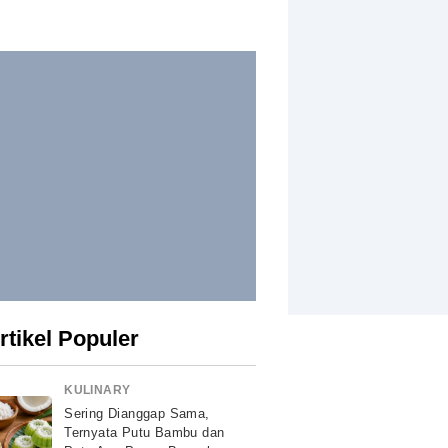
rtikel Populer
KULINARY
Sering Dianggap Sama,
Ternyata Putu Bambu dan