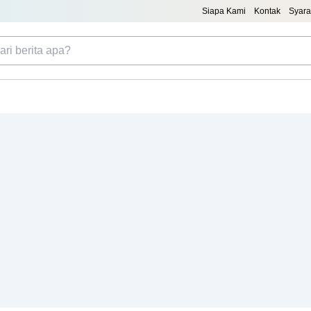
Siapa Kami
Kontak
Syara