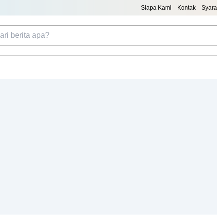
Siapa Kami
Kontak
Syara