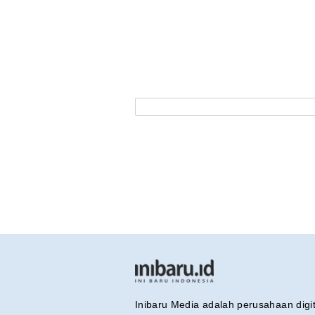
Inibaru Media adalah perusahaan dig