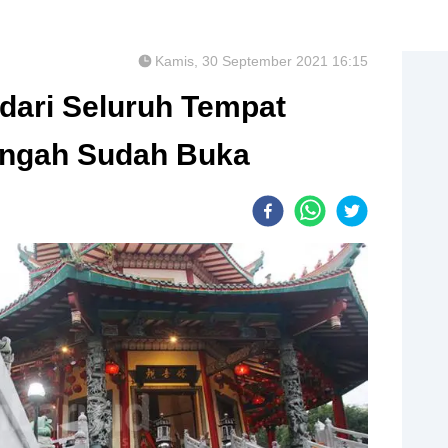
Kamis, 30 September 2021 16:15
dari Seluruh Tempat
engah Sudah Buka