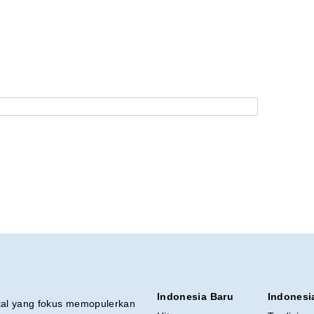
Indonesia Baru
Indonesi
ital yang fokus memopulerkan