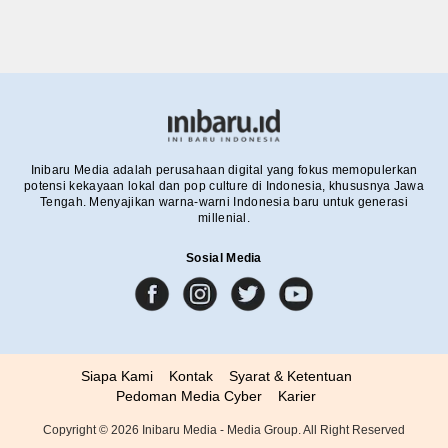
Inibaru Media adalah perusahaan digital yang fokus memopulerkan
potensi kekayaan lokal dan pop culture di Indonesia, khususnya Jawa
Tengah. Menyajikan warna-warni Indonesia baru untuk generasi
millenial.
Sosial Media
Siapa Kami
Kontak
Syarat & Ketentuan
Pedoman Media Cyber
Karier
Copyright ©
2026
Inibaru Media - Media Group. All Right Reserved