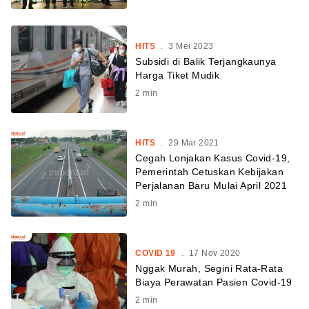
HITS
.
3 Mei 2023
Subsidi di Balik Terjangkaunya
Harga Tiket Mudik
2
min
HITS
.
29 Mar 2021
Cegah Lonjakan Kasus Covid-19,
Pemerintah Cetuskan Kebijakan
Perjalanan Baru Mulai April 2021
2
min
COVID 19
.
17 Nov 2020
Nggak Murah, Segini Rata-Rata
Biaya Perawatan Pasien Covid-19
2
min