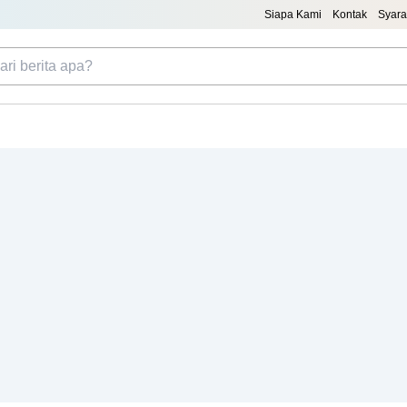
Siapa Kami
Kontak
Syara