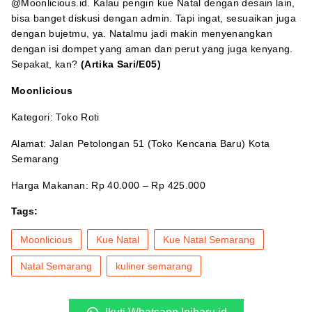
@Moonlicious.id. Kalau pengin kue Natal dengan desain lain,
bisa banget diskusi dengan admin. Tapi ingat, sesuaikan juga
dengan bujetmu, ya. Natalmu jadi makin menyenangkan
dengan isi dompet yang aman dan perut yang juga kenyang.
Sepakat, kan?
(Artika Sari/E05)
Moonlicious
Kategori: Toko Roti
Alamat: Jalan Petolongan 51 (Toko Kencana Baru) Kota
Semarang
Harga Makanan: Rp 40.000 – Rp 425.000
Tags:
Moonlicious
Kue Natal
Kue Natal Semarang
Natal Semarang
kuliner semarang