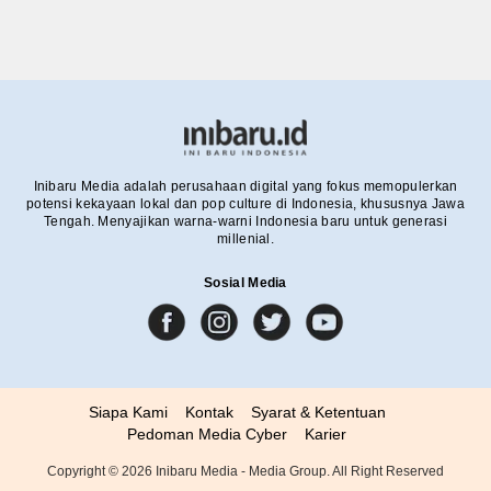
Inibaru Media adalah perusahaan digital yang fokus memopulerkan
potensi kekayaan lokal dan pop culture di Indonesia, khususnya Jawa
Tengah. Menyajikan warna-warni Indonesia baru untuk generasi
millenial.
Sosial Media
Siapa Kami
Kontak
Syarat & Ketentuan
Pedoman Media Cyber
Karier
Copyright ©
2026
Inibaru Media - Media Group. All Right Reserved